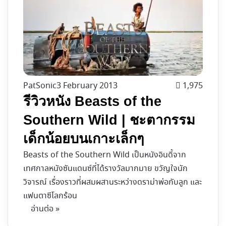
PatSonic
3 February 2013
1,975
รีวิวหนัง Beasts of the
Southern Wild | ชะตากรรม
เด็กน้อยบนเกาะเล็กๆ
Beasts of the Southern Wild เป็นหนังอินดี้จาก
เทศกาลหนังซันแดนซ์ที่ได้รางวัลมากมาย ขวัญใจนัก
วิจารณ์ เรื่องราวที่ผสมผสานระหว่างดราม่าพ่อกับลูก และ
แฟนตาซีโลกร้อน
อ่านต่อ »