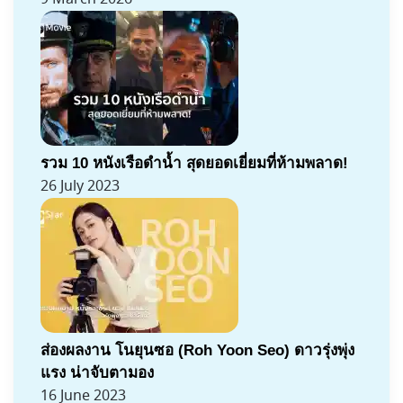
รวม 10 หนังเรือดำน้ำ สุดยอดเยี่ยมที่ห้ามพลาด!
26 July 2023
ส่องผลงาน โนยุนซอ (Roh Yoon Seo) ดาวรุ่งพุ่ง
แรง น่าจับตามอง
16 June 2023