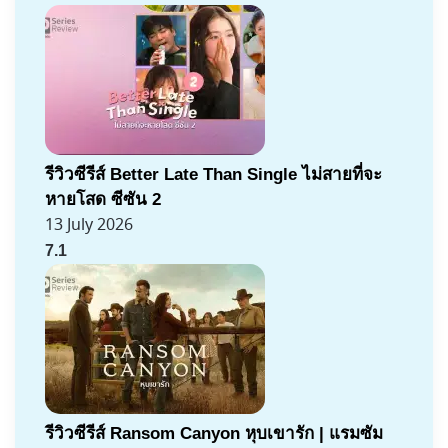
รีวิวซีรีส์ Better Late Than Single ไม่สายที่จะ
หายโสด ซีซัน 2
13 July 2026
7.1
รีวิวซีรีส์ Ransom Canyon หุบเขารัก | แรมซัม