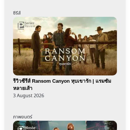
ซีรีส์
รีวิวซีรีส์ Ransom Canyon หุบเขารัก | แรมซัม
หลายเส้า
3 August 2026
ภาพยนตร์