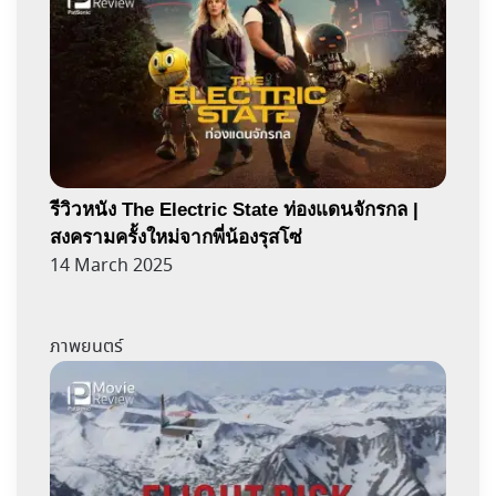
รีวิวหนัง The Electric State ท่องแดนจักรกล |
สงครามครั้งใหม่จากพี่น้องรุสโซ่
14 March 2025
ภาพยนตร์