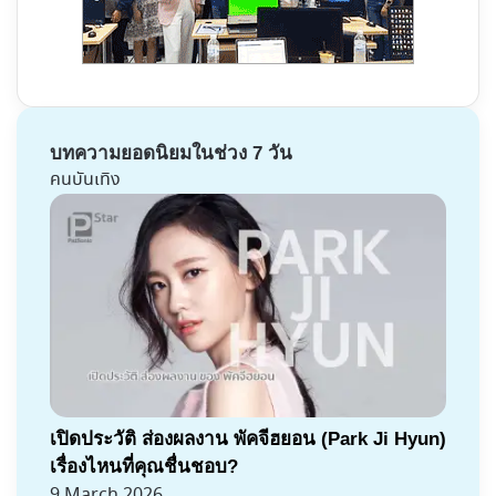
บทความยอดนิยมในช่วง 7 วัน
คนบันเทิง
เปิดประวัติ ส่องผลงาน พัคจีฮยอน (Park Ji Hyun)
เรื่องไหนที่คุณชื่นชอบ?
9 March 2026