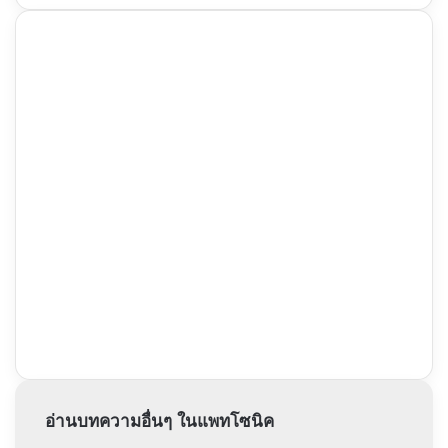
อ่านบทความอื่นๆ ในแพทโซนิค