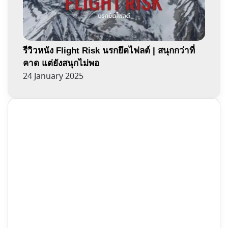
รีวิวหนัง Flight Risk นรกยึดไฟลต์ | สนุกกว่าที่
คาด แต่ยังสนุกไม่พอ
24 January 2025