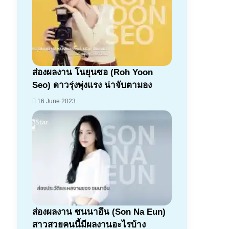
ส่องผลงาน โนยุนซอ (Roh Yoon
Seo) ดาวรุ่งพุ่งแรง น่าจับตามอง
16 June 2023
ส่องผลงาน ซนนาอึน (Son Na Eun)
สาวสวยคนนี้มีผลงานอะไรบ้าง