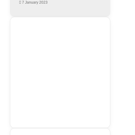
7 January 2023