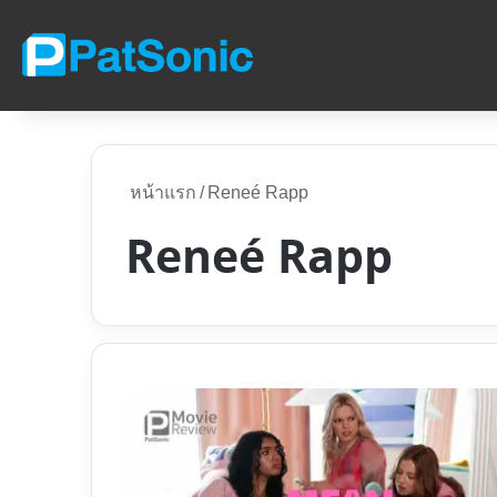
หน้าแรก
/
Reneé Rapp
Reneé Rapp