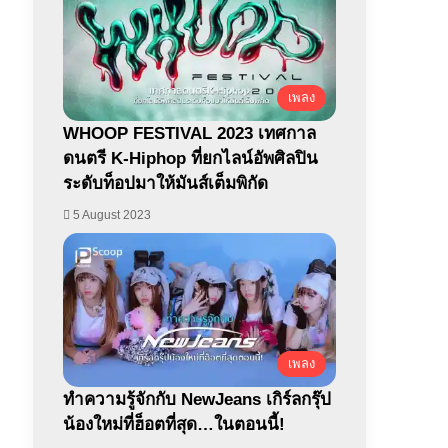
เพลง
WHOOP FESTIVAL 2023 เทศกาล
ดนตรี K-Hiphop ที่ยกไลน์อัพศิลปิน
ระดับท็อปมาให้มันส์เต็มพิกัด
5 August 2023
เพลง
ทำความรู้จักกับ NewJeans เกิร์ลกรุ๊ป
น้องใหม่ที่ฮ็อตที่สุด…ในตอนนี้!