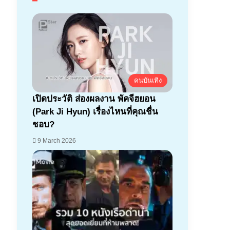
คนบันเทิง
เปิดประวัติ ส่องผลงาน พัคจีฮยอน
(Park Ji Hyun) เรื่องไหนที่คุณชื่น
ชอบ?
9 March 2026