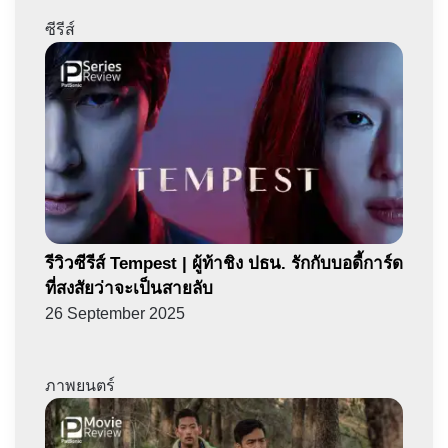
ซีรีส์
รีวิวซีรีส์ Tempest | ผู้ท้าชิง ปธน. รักกับบอดี้การ์ด
ที่สงสัยว่าจะเป็นสายลับ
26 September 2025
ภาพยนตร์