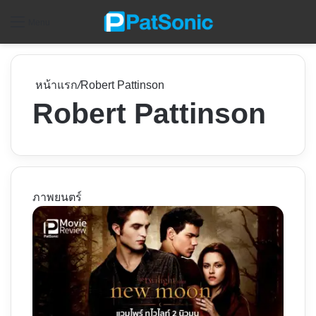
ค
Menu
หน้าแรก
/
Robert Pattinson
Robert Pattinson
ภาพยนตร์