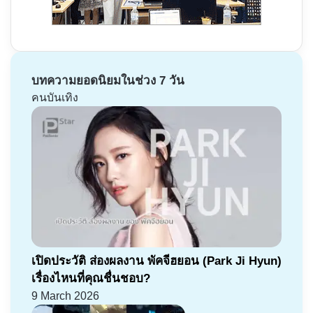
บทความยอดนิยมในช่วง 7 วัน
คนบันเทิง
เปิดประวัติ ส่องผลงาน พัคจีฮยอน (Park Ji Hyun)
เรื่องไหนที่คุณชื่นชอบ?
9 March 2026