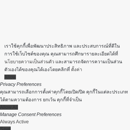
to
top
button
เราใช้คุกกี้เพื่อพัฒนาประสิทธิภาพ และประสบการณ์ที่ดีใน
การใช้เว็บไซต์ของคุณ คุณสามารถศึกษารายละเอียดได้ที่
นโยบายความเป็นส่วนตัว
และสามารถจัดการความเป็นส่วน
ตัวเองได้ของคุณได้เองโดยคลิกที่
ตั้งค่า
Allow
Privacy Preferences
คุณสามารถเลือกการตั้งค่าคุกกี้โดยเปิด/ปิด คุกกี้ในแต่ละประเภท
ได้ตามความต้องการ ยกเว้น คุกกี้ที่จำเป็น
Allow All
Manage Consent Preferences
Always Active
Save