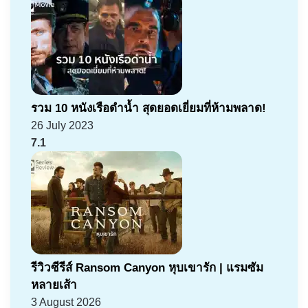
รวม 10 หนังเรือดำน้ำ สุดยอดเยี่ยมที่ห้ามพลาด!
26 July 2023
7.1
รีวิวซีรีส์ Ransom Canyon หุบเขารัก | แรมซัม
หลายเส้า
3 August 2026