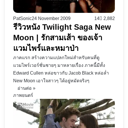
PatSonic
24 November 2009
14
2,882
รีวิวหนัง Twilight Saga New
Moon | รักสามเส้า ของเจ้า
แวมไพร์และหมาป่า
ภาคแรก สร้างความแปลกใหม่สำหรับคนที่ดู
แวมไพร์เวอร์ชั่นชายๆ มาหลายเรื่อง ภาคนี้มีทั้ง
Edward Cullen หล่อขาวกับ Jacob Black หล่อล่ำ
New Moon เอาใจสาวๆ ได้อยู่หมัดจริงๆ
อ่านต่อ »
ภาพยนตร์