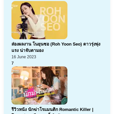
ส่องผลงาน โนยุนซอ (Roh Yoon Seo) ดาวรุ่งพุ่ง
แรง น่าจับตามอง
16 June 2023
7
รีวิวหนัง นักฆ่าโรแมนติก Romantic Killer |