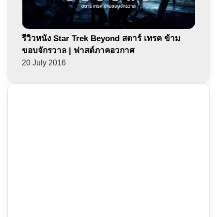
รีวิวหนัง Star Trek Beyond สตาร์ เทรค ข้าม
ขอบจักรวาล | ฟาสต์ภาคอวกาศ
20 July 2016