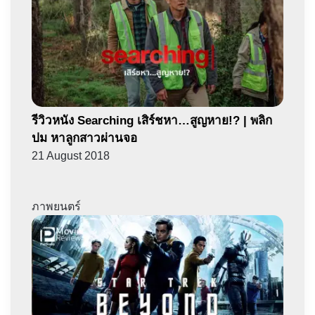
รีวิวหนัง Searching เสิร์ชหา…สูญหาย!? | พลิก
ปม หาลูกสาวผ่านจอ
21 August 2018
ภาพยนตร์