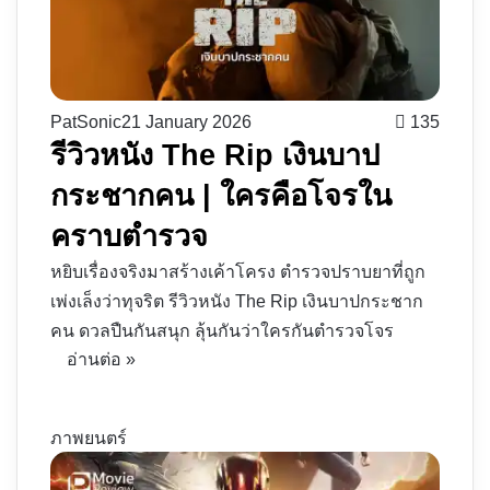
PatSonic
21 January 2026
135
รีวิวหนัง The Rip เงินบาป
กระชากคน | ใครคือโจรใน
คราบตำรวจ
หยิบเรื่องจริงมาสร้างเค้าโครง ตำรวจปราบยาที่ถูก
เพ่งเล็งว่าทุจริต รีวิวหนัง The Rip เงินบาปกระชาก
คน ดวลปืนกันสนุก ลุ้นกันว่าใครกันตำรวจโจร
อ่านต่อ »
ภาพยนตร์