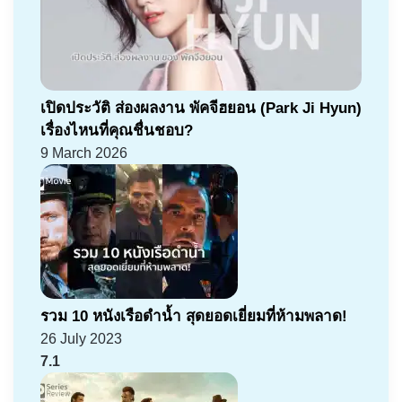
เปิดประวัติ ส่องผลงาน พัคจีฮยอน (Park Ji Hyun)
เรื่องไหนที่คุณชื่นชอบ?
9 March 2026
รวม 10 หนังเรือดำน้ำ สุดยอดเยี่ยมที่ห้ามพลาด!
26 July 2023
7.1