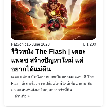
PatSonic
15 June 2023
1,230
รีวิวหนัง The Flash | เดอะ
แฟลช สร้างปัญหาใหม่ แค่
อยากได้แม่คืน
เดอะ แฟลช มีหนังภาคแยกเป็นของตนเองซะที The
Flash ที่เล่าเรื่องการเปลี่ยนไทม์ไลน์เพื่อนำแม่กลับ
มา แต่มันดันส่งผลใหญ่หลวงกว่าที่คิด
อ่านต่อ »