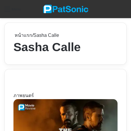
ค
Menu
หน้าแรก
/
Sasha Calle
Sasha Calle
ภาพยนตร์