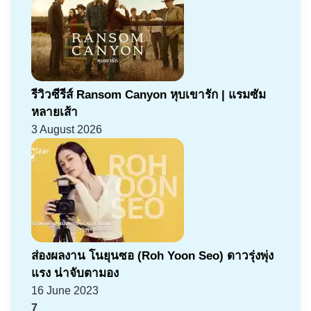
รีวิวซีรีส์ Ransom Canyon หุบเขารัก | แรมซัม
หลายเส้า
3 August 2026
ส่องผลงาน โนยุนซอ (Roh Yoon Seo) ดาวรุ่งพุ่ง
แรง น่าจับตามอง
16 June 2023
7