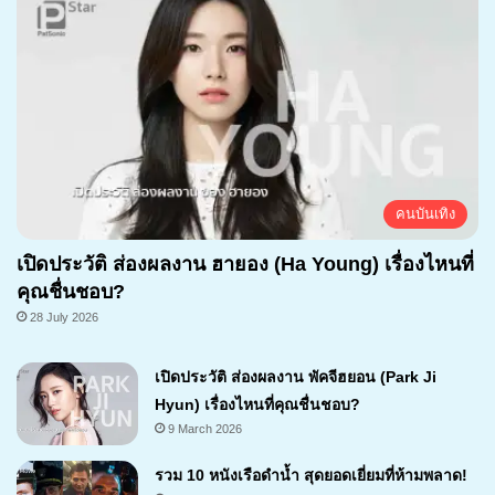
คนบันเทิง
เปิดประวัติ ส่องผลงาน ฮายอง (Ha Young) เรื่องไหนที่
คุณชื่นชอบ?
28 July 2026
เปิดประวัติ ส่องผลงาน พัคจีฮยอน (Park Ji
Hyun) เรื่องไหนที่คุณชื่นชอบ?
9 March 2026
รวม 10 หนังเรือดำน้ำ สุดยอดเยี่ยมที่ห้ามพลาด!