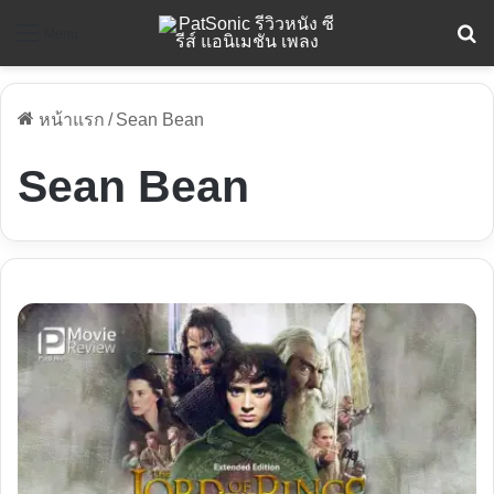
ค
Menu
หน้าแรก
/
Sean Bean
Sean Bean