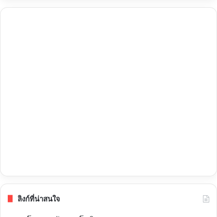
ลิงก์ที่น่าสนใจ