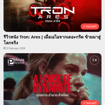
ภาพยนตร์
รีวิวหนัง Tron: Ares | เมื่อเอไอจากเดอะกริด ข้ามมาสู่
โลกจริง
3 February 2026
ภาพยนตร์