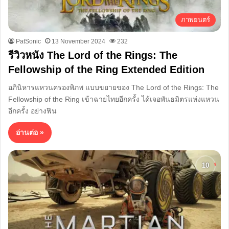
ภาพยนตร์
PatSonic
13 November 2024
232
รีวิวหนัง The Lord of the Rings: The
Fellowship of the Ring Extended Edition
อภินิหารแหวนครองพิภพ แบบขยายของ The Lord of the Rings: The
Fellowship of the Ring เข้าฉายไทยอีกครั้ง ได้เจอพันธมิตรแห่งแหวน
อีกครั้ง อย่างฟิน
อ่านต่อ »