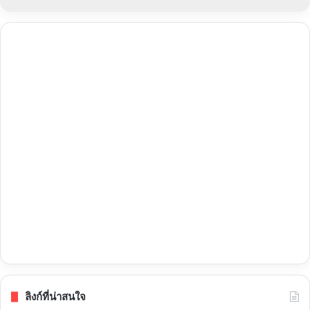
ลิงก์ที่น่าสนใจ