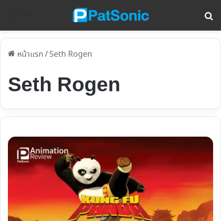
ค้
Menu
หน้าแรก
/
Seth Rogen
Seth Rogen