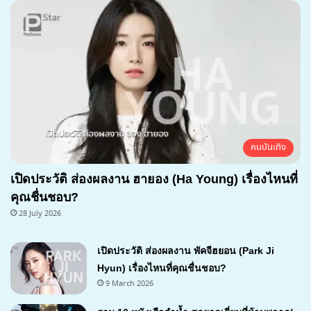
คนบันเทิง
เปิดประวัติ ส่องผลงาน ฮายอง (Ha Young) เรื่องไหนที่
คุณชื่นชอบ?
28 July 2026
เปิดประวัติ ส่องผลงาน พัคจีฮยอน (Park Ji
Hyun) เรื่องไหนที่คุณชื่นชอบ?
9 March 2026