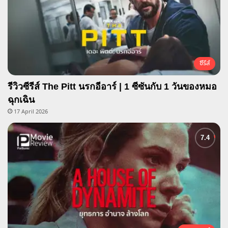
ซีรีส์
รีวิวซีรีส์ The Pitt นรกอีอาร์ | 1 ซีซันกับ 1 วันของหมอ
ฉุกเฉิน
17 April 2026