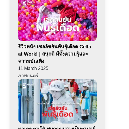
รีวิวหนัง เซลล์ขยันพันธุ์เดือด Cells
at Work! | สนุกดี มีทั้งความรู้และ
ความบันเทิง
11 March 2025
ภาพยนตร์