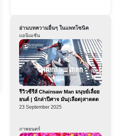
อ่านบทความอื่นๆ ในแพทโซนิค
แอนิเมชัน
รีวิวซีรีส์ Chainsaw Man มนุษย์เลื่อย
ยนต์ | นักล่าปีศาจ มัน(เลือด)สาดดด
23 September 2025
ภาพยนตร์