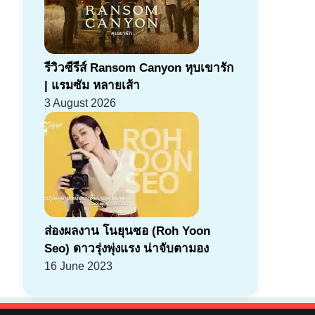
รีวิวซีรีส์ Ransom Canyon หุบเขารัก
| แรมซัม หลายเส้า
3 August 2026
ส่องผลงาน โนยุนซอ (Roh Yoon
Seo) ดาวรุ่งพุ่งแรง น่าจับตามอง
16 June 2023