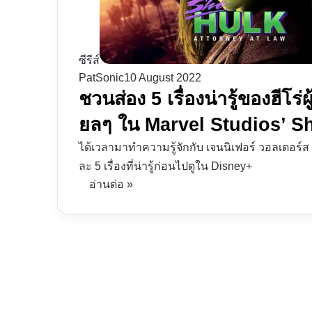
ซีรีส์
PatSonic
10 August 2022
ชวนส่อง 5 เรื่องน่ารู้ของฮีโร่
ยลๆ ใน Marvel Studios’ S
ได้เวลามาทำความรู้จักกับ เจนนิเฟอร์ วอลเตอร์ส
ละ 5 เรื่องที่น่ารู้ก่อนไปดูใน Disney+
อ่านต่อ »