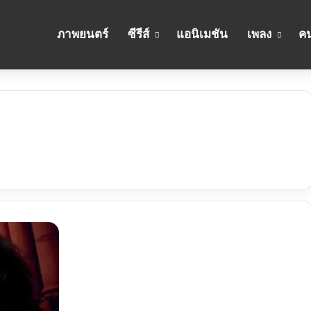
ภาพยนตร์
ซีรีส์
แอนิเมชัน
เพลง
คน