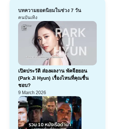
บทความยอดนิยมในช่วง 7 วัน
คนบันเทิง
เปิดประวัติ ส่องผลงาน พัคจีฮยอน
(Park Ji Hyun) เรื่องไหนที่คุณชื่น
ชอบ?
9 March 2026