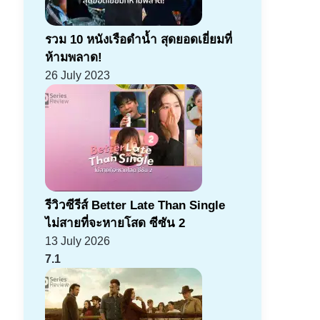
รวม 10 หนังเรือดำน้ำ สุดยอดเยี่ยมที่
ห้ามพลาด!
26 July 2023
รีวิวซีรีส์ Better Late Than Single
ไม่สายที่จะหายโสด ซีซัน 2
13 July 2026
7.1