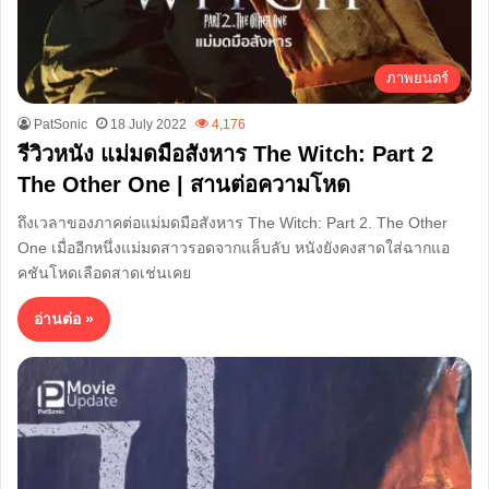
ภาพยนตร์
PatSonic
18 July 2022
4,176
รีวิวหนัง แม่มดมือสังหาร The Witch: Part 2
The Other One | สานต่อความโหด
ถึงเวลาของภาคต่อแม่มดมือสังหาร The Witch: Part 2. The Other
One เมื่ออีกหนึ่งแม่มดสาวรอดจากแล็บลับ หนังยังคงสาดใส่ฉากแอ
คชันโหดเลือดสาดเช่นเคย
อ่านต่อ »