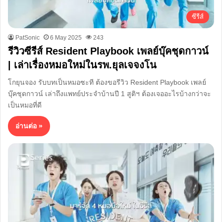
ซีรีส์
PatSonic
6 May 2025
243
รีวิวซีรีส์ Resident Playbook เพลย์บุ๊คชุดกาวน์
| เล่าเรื่องหมอใหม่ในรพ.ยุลเจจงโน
โกยุนจอง รับบทเป็นหมอซะที ต้องขอรีวิว Resident Playbook เพลย์
บุ๊คชุดกาวน์ เล่าถึงแพทย์ประจำบ้านปี 1 สูติฯ ต้องเจออะไรบ้างกว่าจะ
เป็นหมอที่ดี
อ่านต่อ »