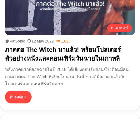
ภาพยนตร์
PatSonic
12 May 2022
1,823
ภาคต่อ The Witch มาแล้ว! พร้อมโปสเตอร์
ตัวอย่างหนังและคอนเฟิร์มวันฉายในเกาหลี
หลังภาคแรกที่ออกฉายในปี 2018 ได้เสียงตอบรับค่อนข้างดีจนมีคน
ถามภาคต่อ The Witch ที่เงียบไปนาน วันนี้ ข่าวดีมีออกมาแล้วกับ
โปสเตอร์และคอนเฟิร์มวันฉาย
อ่านต่อ »