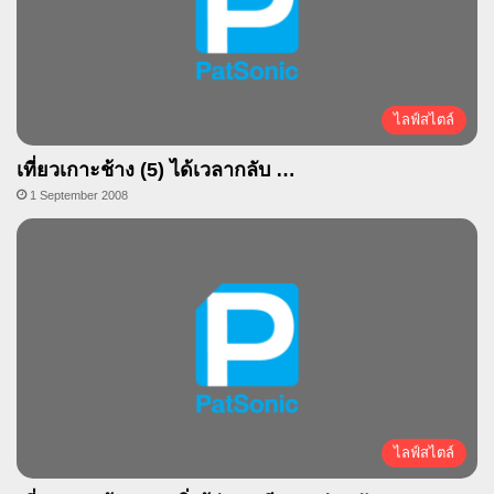
ไลฟ์สไตล์
เที่ยวเกาะช้าง (5) ได้เวลากลับ …
1 September 2008
ไลฟ์สไตล์