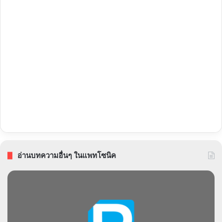
อ่านบทความอื่นๆ ในแพทโซนิค