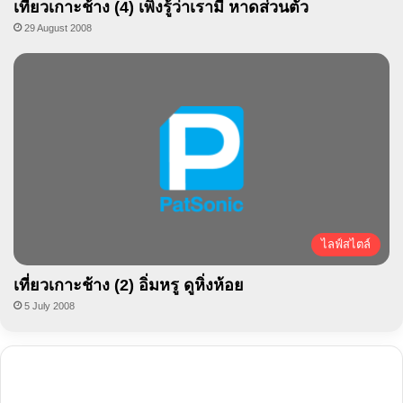
เที่ยวเกาะช้าง (4) เพิ่งรู้ว่าเรามี หาดส่วนตัว
29 August 2008
ไลฟ์สไตล์
เที่ยวเกาะช้าง (2) อิ่มหรู ดูหิ่งห้อย
5 July 2008