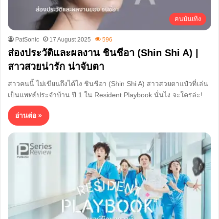
คนบันเทิง
PatSonic
17 August 2025
596
ส่องประวัติและผลงาน ชินชีอา (Shin Shi A) |
สาวสวยน่ารัก น่าจับตา
สาวคนนี้ ไม่เขียนถึงได้ไง ชินชีอา (Shin Shi A) สาวสวยตาแป๋วที่เล่น
เป็นแพทย์ประจำบ้าน ปี 1 ใน Resident Playbook นั่นไง จะใครล่ะ!
อ่านต่อ »