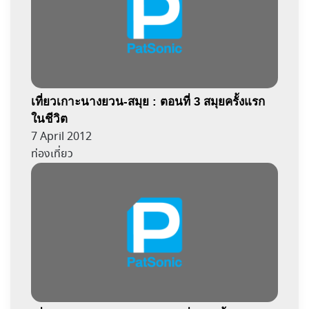
เที่ยวเกาะนางยวน-สมุย : ตอนที่ 3 สมุยครั้งแรก
ในชีวิต
7 April 2012
ท่องเที่ยว