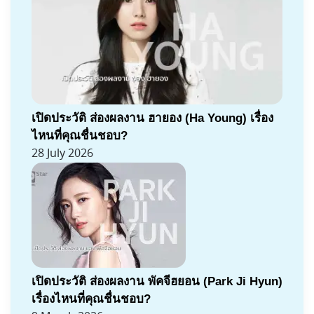
เปิดประวัติ ส่องผลงาน ฮายอง (Ha Young) เรื่อง
ไหนที่คุณชื่นชอบ?
28 July 2026
เปิดประวัติ ส่องผลงาน พัคจีฮยอน (Park Ji Hyun)
เรื่องไหนที่คุณชื่นชอบ?