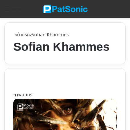
ค้
Menu
หน้าแรก
/
Sofian Khammes
Sofian Khammes
ภาพยนตร์