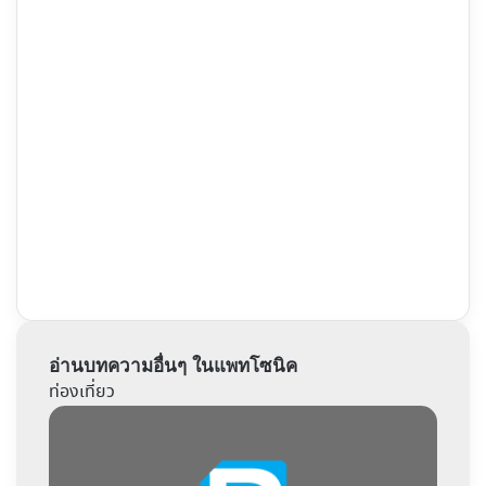
อ่านบทความอื่นๆ ในแพทโซนิค
ท่องเที่ยว