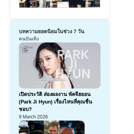
บทความยอดนิยมในช่วง 7 วัน
คนบันเทิง
เปิดประวัติ ส่องผลงาน พัคจีฮยอน
(Park Ji Hyun) เรื่องไหนที่คุณชื่น
ชอบ?
9 March 2026