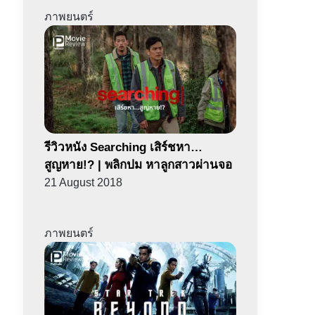
ภาพยนตร์
รีวิวหนัง Searching เสิร์ชหา…
สูญหาย!? | พลิกปม หาลูกสาวผ่านจอ
21 August 2018
ภาพยนตร์