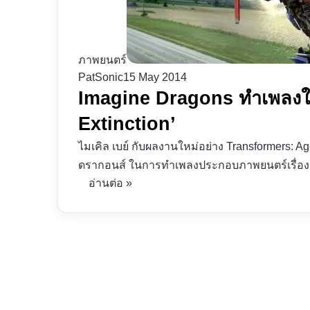
ภาพยนตร์
PatSonic
15 May 2014
Imagine Dragons ทำเพลงให
Extinction’
ไมเคิล เบย์ กับผลงานใหม่อย่าง Transformers: Age
ดรากอนส์ ในการทำเพลงประกอบภาพยนตร์เรื่องน
อ่านต่อ »