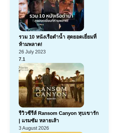
รวม 10 หนังเรือดำน้ำ สุดยอดเยี่ยมที่
ห้ามพลาด!
26 July 2023
7.1
รีวิวซีรีส์ Ransom Canyon หุบเขารัก
| แรมซัม หลายเส้า
3 August 2026