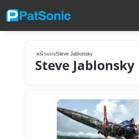
หน้าแรก
/
Steve Jablonsky
Steve Jablonsky