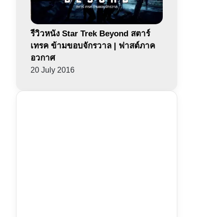
รีวิวหนัง Star Trek Beyond สตาร์
เทรค ข้ามขอบจักรวาล | ฟาสต์ภาค
อวกาศ
20 July 2016