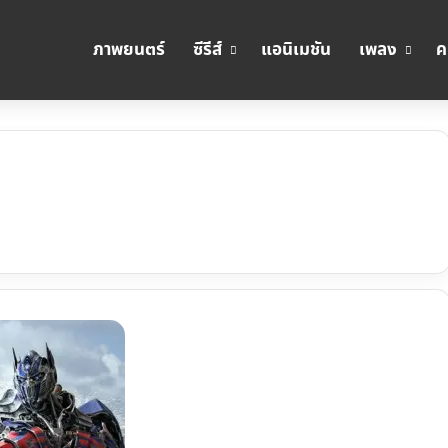
ภาพยนตร์
ซีรีส์
แอนิเมชัน
เพลง
ค