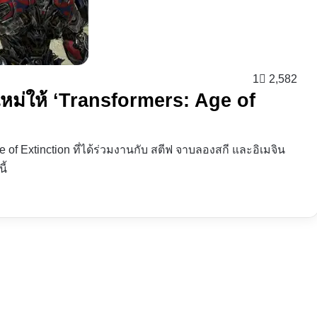
1
2,582
ม่ให้ ‘Transformers: Age of
 of Extinction ที่ได้ร่วมงานกับ สตีฟ จาบลองสกี และอิเมจิน
ี้