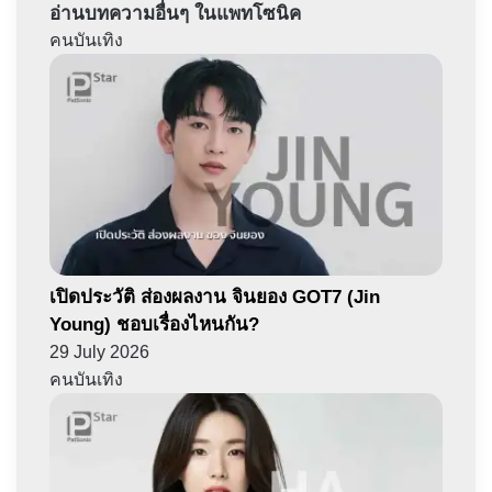
อ่านบทความอื่นๆ ในแพทโซนิค
คนบันเทิง
เปิดประวัติ ส่องผลงาน จินยอง GOT7 (Jin
Young) ชอบเรื่องไหนกัน?
29 July 2026
คนบันเทิง