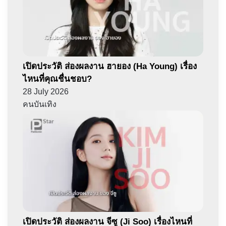
เปิดประวัติ ส่องผลงาน ฮายอง (Ha Young) เรื่อง
ไหนที่คุณชื่นชอบ?
28 July 2026
คนบันเทิง
เปิดประวัติ ส่องผลงาน จีซู (Ji Soo) เรื่องไหนที่