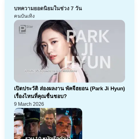
บทความยอดนิยมในช่วง 7 วัน
คนบันเทิง
เปิดประวัติ ส่องผลงาน พัคจีฮยอน (Park Ji Hyun)
เรื่องไหนที่คุณชื่นชอบ?
9 March 2026