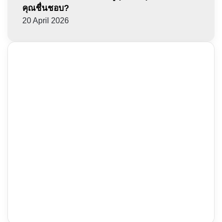
คุณชื่นชอบ?
20 April 2026