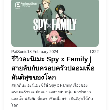
PatSonic
18 February 2024
322
รีวิวอะนิเมะ Spy x Family |
สายลับกับครอบครัวปลอมเพื่อ
สันติสุขของโลก
สนุกดีนะ อะนิเมะซีรีส์ Spy x Family เรื่องของ
ครอบครัวจอมปลอมของสายลับหนุ่ม นักฆ่าสาว
และเด็กพลังจิต ที่แทรกซึมเพื่อสร้างสันติสุขให้กับ
โลก