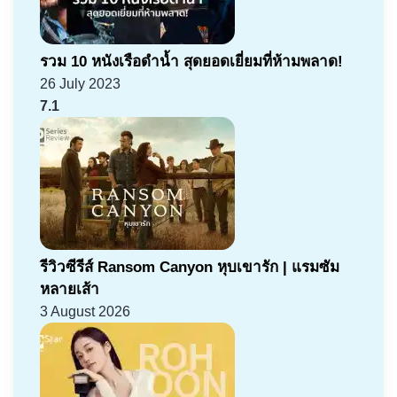
รวม 10 หนังเรือดำน้ำ สุดยอดเยี่ยมที่ห้ามพลาด!
26 July 2023
7.1
รีวิวซีรีส์ Ransom Canyon หุบเขารัก | แรมซัม
หลายเส้า
3 August 2026