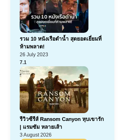
รวม 10 หนังเรือดำน้ำ สุดยอดเยี่ยมที่
ห้ามพลาด!
26 July 2023
7.1
รีวิวซีรีส์ Ransom Canyon หุบเขารัก
| แรมซัม หลายเส้า
3 August 2026