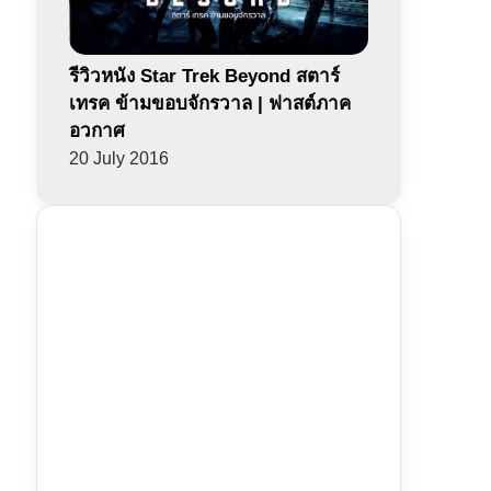
รีวิวหนัง Star Trek Beyond สตาร์
เทรค ข้ามขอบจักรวาล | ฟาสต์ภาค
อวกาศ
20 July 2016