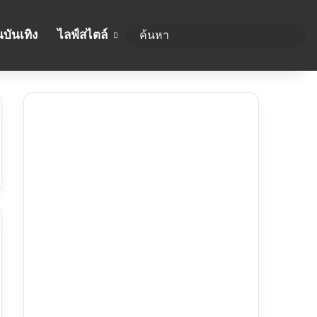
บันเทิง
ไลฟ์สไตล์
ค้นห