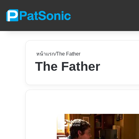
หน้าแรก
/
The Father
The Father