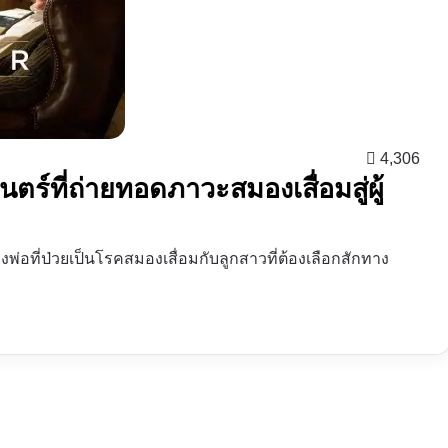
4,306
ตร์ที่ถ่ายทอดภาวะสมองเสื่อมสู่ผู้
องพ่อที่ป่วยเป็นโรคสมองเสื่อมกับลูกสาวที่ต้องเลือกสักทาง