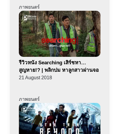
ภาพยนตร์
รีวิวหนัง Searching เสิร์ชหา…
สูญหาย!? | พลิกปม หาลูกสาวผ่านจอ
21 August 2018
ภาพยนตร์