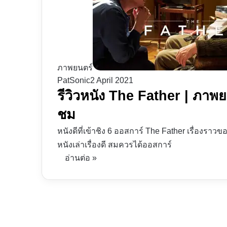
ภาพยนตร์
PatSonic
2 April 2021
รีวิวหนัง The Father | ภาพยน
ชม
หนังดีที่เข้าชิง 6 ออสการ์ The Father เรื่องราวข
หนังเล่าเรื่องดี สมควรได้ออสการ์
อ่านต่อ »