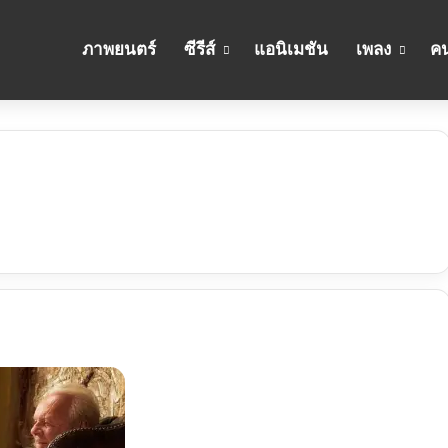
ภาพยนตร์
ซีรีส์
แอนิเมชัน
เพลง
คน