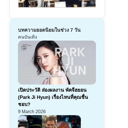
บทความยอดนิยมในช่วง 7 วัน
คนบันเทิง
เปิดประวัติ ส่องผลงาน พัคจีฮยอน
(Park Ji Hyun) เรื่องไหนที่คุณชื่น
ชอบ?
9 March 2026