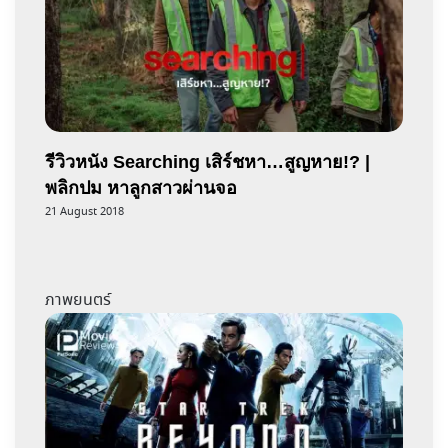
รีวิวหนัง Searching เสิร์ชหา…สูญหาย!? |
พลิกปม หาลูกสาวผ่านจอ
21 August 2018
ภาพยนตร์