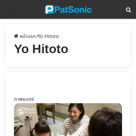
ค้
Menu
หน้าแรก
/
Yo Hitoto
Yo Hitoto
ภาพยนตร์