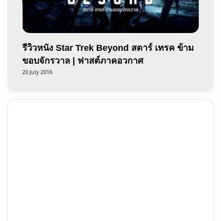
รีวิวหนัง Star Trek Beyond สตาร์ เทรค ข้าม
ขอบจักรวาล | ฟาสต์ภาคอวกาศ
20 July 2016