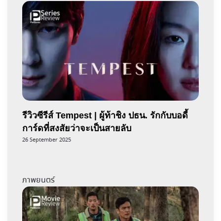
รีวิวซีรีส์ Tempest | ผู้ท้าชิง ปธน. รักกับบอดี้
การ์ดที่สงสัยว่าจะเป็นสายลับ
26 September 2025
ภาพยนตร์