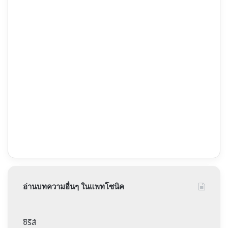
อ่านบทความอื่นๆ ในแพทโซนิค
ซีรีส์