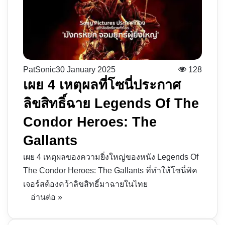
PatSonic
30 January 2025
128
เผย 4 เหตุผลที่โซนี่ประกาศ
ลิขสิทธิ์ฉาย Legends Of The
Condor Heroes: The
Gallants
เผย 4 เหตุผลของความยิ่งใหญ่ของหนัง Legends Of
The Condor Heroes: The Gallants ที่ทำให้โซนี่พิค
เจอร์สต้องคว้าลิขสิทธิ์มาฉายในไทย
อ่านต่อ »