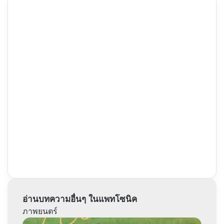
อ่านบทความอื่นๆ ในแพทโซนิค
ภาพยนตร์