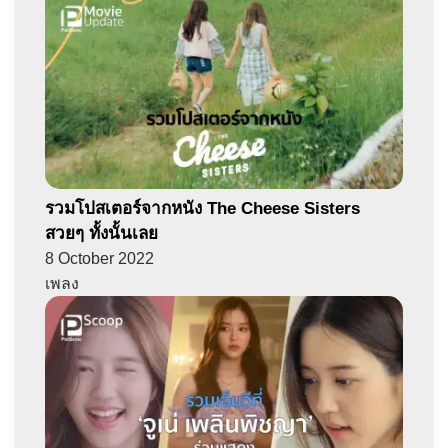
รวมโปสเตอร์จากหนัง The Cheese Sisters
สวยๆ ทั้งนั้นเลย
8 October 2022
เพลง