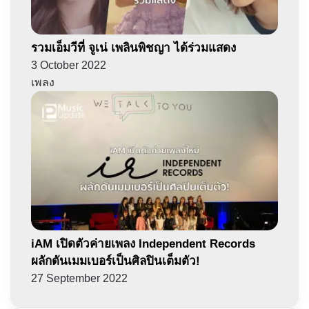
รวมเอ็มวีที่ จูเน่ เพลินพิชญา ได้ร่วมแสดง
3 October 2022
เพลง
iAM เปิดตัวค่ายเพลง Independent Records
ผลักดันเมมเบอร์เป็นศิลปินเต็มตัว!
27 September 2022