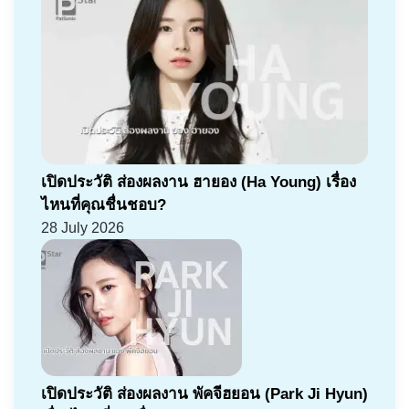
เปิดประวัติ ส่องผลงาน ฮายอง (Ha Young) เรื่อง
ไหนที่คุณชื่นชอบ?
28 July 2026
เปิดประวัติ ส่องผลงาน พัคจีฮยอน (Park Ji Hyun)