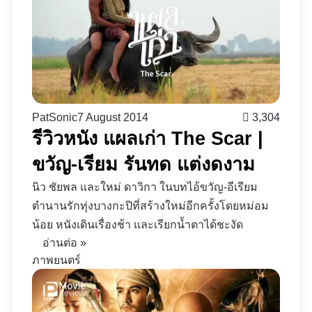
PatSonic
7 August 2014
3,304
รีวิวหนัง แผลเก่า The Scar |
ขวัญ-เรียม รันทด แต่งดงาม
นิว ชัยพล และใหม่ ดาวิกา ในบทไอ้ขวัญ-อีเรียม
ตำนานรักทุ่งบางกะปิที่สร้างใหม่อีกครั้งโดยหม่อม
น้อย หนังเดินเรื่องช้า และเรียกน้ำตาได้ชะงัด
อ่านต่อ »
ภาพยนตร์