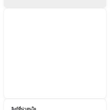
ลิงก์ที่น่าสนใจ