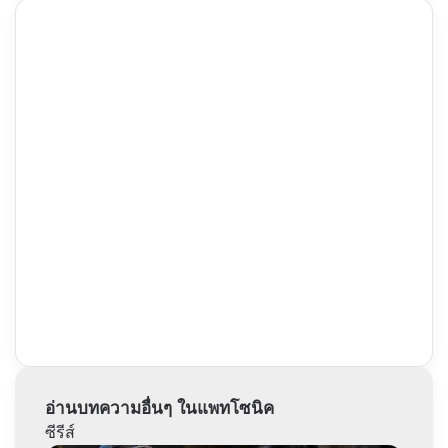
อ่านบทความอื่นๆ ในแพทโซนิค
ซีรีส์