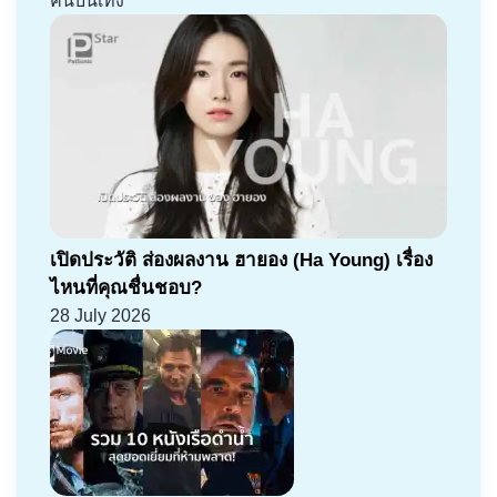
คนบันเทิง
เปิดประวัติ ส่องผลงาน ฮายอง (Ha Young) เรื่อง
ไหนที่คุณชื่นชอบ?
28 July 2026