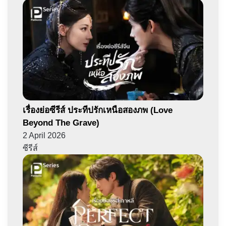
เรื่องย่อซีรีส์ ประทีปรักเหนือสองภพ (Love
Beyond The Grave)
2 April 2026
ซีรีส์