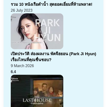
รวม 10 หนังเรือดำน้ำ สุดยอดเยี่ยมที่ห้ามพลาด!
26 July 2023
เปิดประวัติ ส่องผลงาน พัคจีฮยอน (Park Ji Hyun)
เรื่องไหนที่คุณชื่นชอบ?
9 March 2026
6.4