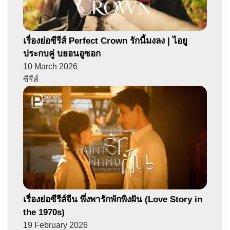
เรื่องย่อซีรีส์ Perfect Crown รักนี้มงลง | ไอยู
ประกบคู่ บยอนอูซอก
10 March 2026
ซีรีส์
เรื่องย่อซีรีส์จีน พึ่งพารักพักพิงฝัน (Love Story in
the 1970s)
19 February 2026