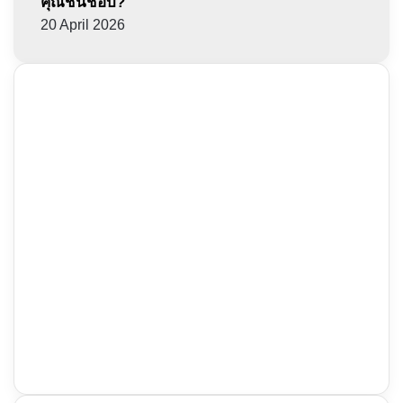
คุณชื่นชอบ?
20 April 2026