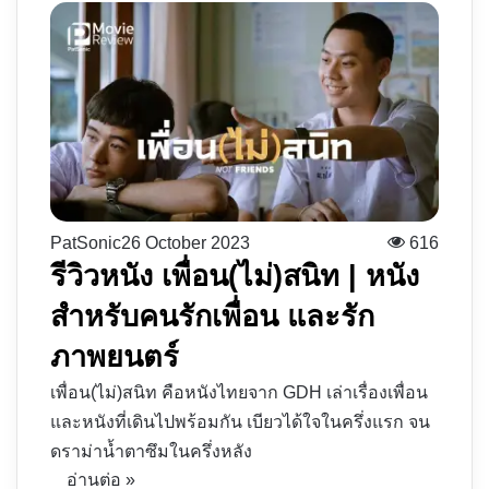
PatSonic
26 October 2023
616
รีวิวหนัง เพื่อน(ไม่)สนิท | หนัง
สำหรับคนรักเพื่อน และรัก
ภาพยนตร์
เพื่อน(ไม่)สนิท คือหนังไทยจาก GDH เล่าเรื่องเพื่อน
และหนังที่เดินไปพร้อมกัน เบียวได้ใจในครึ่งแรก จน
ดราม่าน้ำตาซึมในครึ่งหลัง
อ่านต่อ »