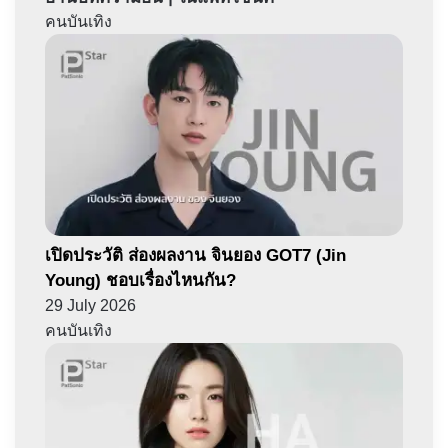
คนบันเทิง
เปิดประวัติ ส่องผลงาน จินยอง GOT7 (Jin
Young) ชอบเรื่องไหนกัน?
29 July 2026
คนบันเทิง