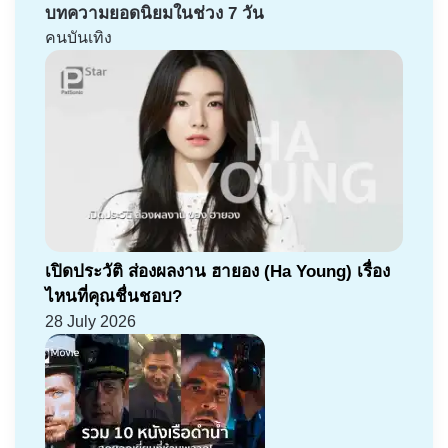
บทความยอดนิยมในช่วง 7 วัน
คนบันเทิง
เปิดประวัติ ส่องผลงาน ฮายอง (Ha Young) เรื่อง
ไหนที่คุณชื่นชอบ?
28 July 2026