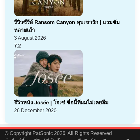
รีวิวซีรีส์ Ransom Canyon หุบเขารัก | แรมซัม
หลายเส้า
3 August 2026
7.2
รีวิวหนัง Josée | โจเซ่ ชื่อนี้ที่ผมไม่เคยลืม
26 December 2020
© Copyright PatSonic 2026, All Rights Reserved