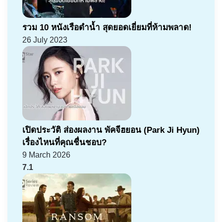
รวม 10 หนังเรือดำน้ำ สุดยอดเยี่ยมที่ห้ามพลาด!
26 July 2023
เปิดประวัติ ส่องผลงาน พัคจีฮยอน (Park Ji Hyun)
เรื่องไหนที่คุณชื่นชอบ?
9 March 2026
7.1