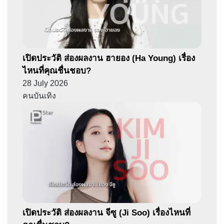
เปิดประวัติ ส่องผลงาน ฮายอง (Ha Young) เรื่อง
ไหนที่คุณชื่นชอบ?
28 July 2026
คนบันเทิง
เปิดประวัติ ส่องผลงาน จีซู (Ji Soo) เรื่องไหนที่