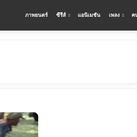
ภาพยนตร์
ซีรีส์
แอนิเมชัน
เพลง
คน