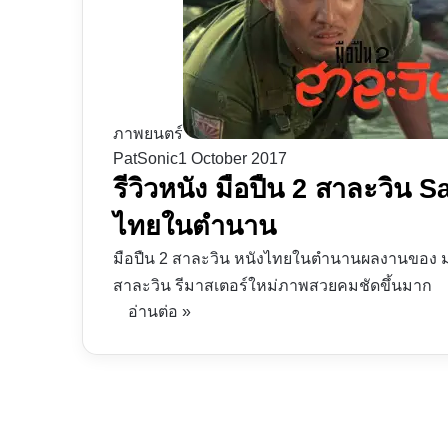
ภาพยนตร์
PatSonic
1 October 2017
รีวิวหนัง มือปืน 2 สาละวิน 
ไทยในตำนาน
มือปืน 2 สาละวิน หนังไทยในตำนานผลงานของ ม.จ
สาละวิน รีมาสเตอร์ใหม่ภาพสวยคมชัดขึ้นมาก
อ่านต่อ »