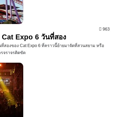
963
Cat Expo 6 วันที่สอง
่สองของ Cat Expo 6 ที่คราวนี้ย้ายมาจัดที่สวนสยาม หรือ
การจราจรติดขัด