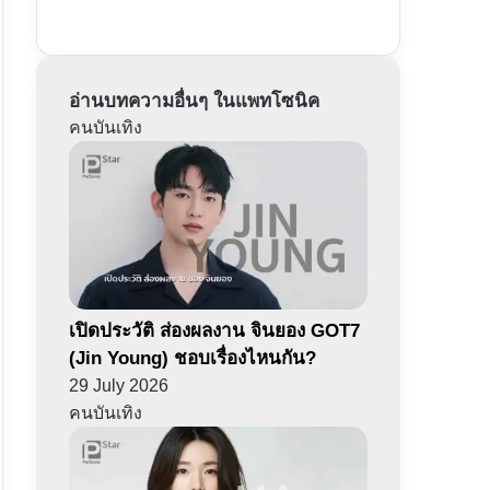
อ่านบทความอื่นๆ ในแพทโซนิค
คนบันเทิง
เปิดประวัติ ส่องผลงาน จินยอง GOT7
(Jin Young) ชอบเรื่องไหนกัน?
29 July 2026
คนบันเทิง