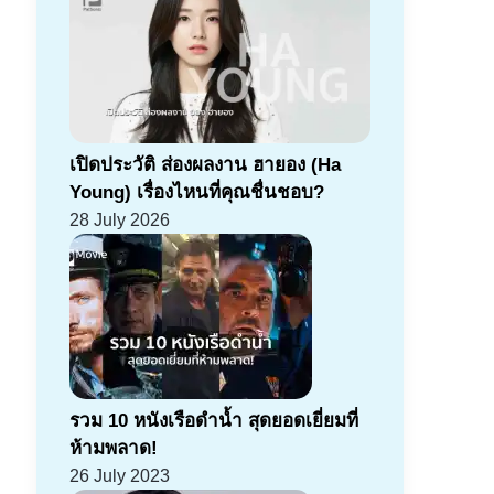
เปิดประวัติ ส่องผลงาน ฮายอง (Ha
Young) เรื่องไหนที่คุณชื่นชอบ?
28 July 2026
รวม 10 หนังเรือดำน้ำ สุดยอดเยี่ยมที่
ห้ามพลาด!
26 July 2023