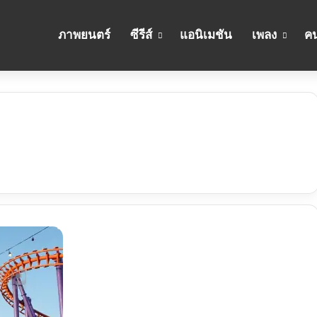
ภาพยนตร์
ซีรีส์
แอนิเมชัน
เพลง
คน