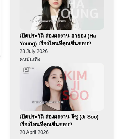
เปิดประวัติ ส่องผลงาน ฮายอง (Ha
Young) เรื่องไหนที่คุณชื่นชอบ?
28 July 2026
คนบันเทิง
เปิดประวัติ ส่องผลงาน จีซู (Ji Soo)
เรื่องไหนที่คุณชื่นชอบ?
20 April 2026