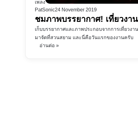
เพลง
PatSonic
24 November 2019
ชมภาพบรรยากาศ! เที่ยวงาน
เก็บบรรยากาศและภาพประกอบจากการเที่ยวงานมห
มาจัดที่สวนสยาม และนี่คือวันแรกของงานครับ
อ่านต่อ »