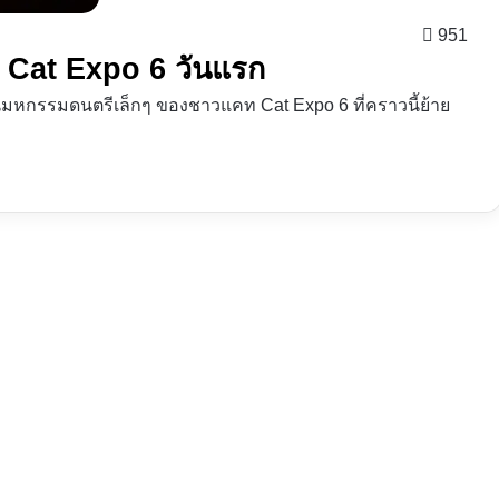
951
 Cat Expo 6 วันแรก
กรรมดนตรีเล็กๆ ของชาวแคท Cat Expo 6 ที่คราวนี้ย้าย