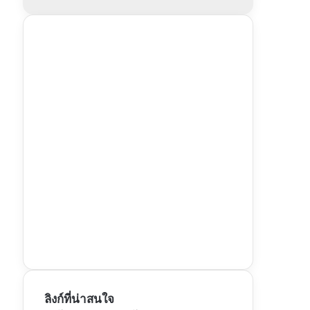
ลิงก์ที่น่าสนใจ