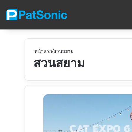
หน้าแรก
/
สวนสยาม
สวนสยาม