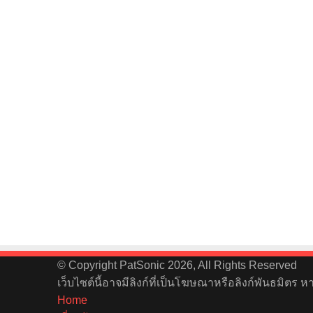
© Copyright PatSonic 2026, All Rights Reserved
เว็บไซต์นี้อาจมีลิงก์ที่เป็นโฆษณาหรือลิงก์พันธมิตร 
Home