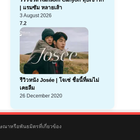
| แรมซัม หลายเส้า
3 August 2026
7.2
รีวิวหนัง Josée | โจเซ่ ชื่อนี้ที่ผมไม่
เคยลืม
26 December 2020
ษณาหรือพันธมิตรที่เกี่ยวข้อง