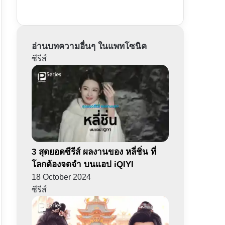
อ่านบทความอื่นๆ ในแพทโซนิค
ซีรีส์
3 สุดยอดซีรีส์ ผลงานของ หลี่ชิ่น ที่
โลกต้องจดจำ บนแอป iQIYI
18 October 2024
ซีรีส์