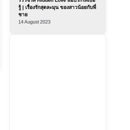
รีวิวซีรีส์ Hidden Love แอบรักให้เธอ
รู้ | เรื่องรักสุดละมุน ของสาวน้อยกับพี่
ชาย
14 August 2023