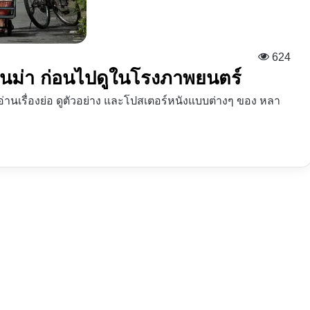
624
 หลานม่า ก่อนไปดูในโรงภาพยนตร์
่านเรื่องย่อ ดูตัวอย่าง และโปสเตอร์หนังแบบต่างๆ ของ หลา