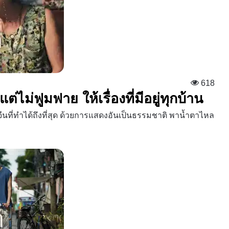
618
ต่ไม่ฟูมฟาย ให้เรื่องที่มีอยู่ทุกบ้าน
ีนที่ทำได้ถึงที่สุด ด้วยการแสดงอันเป็นธรรมชาติ พาน้ำตาไหล