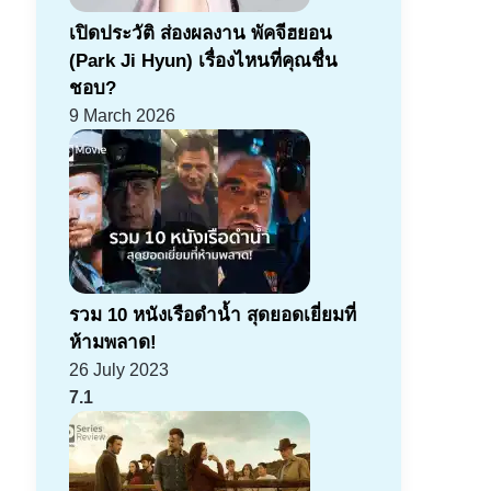
เปิดประวัติ ส่องผลงาน พัคจีฮยอน
(Park Ji Hyun) เรื่องไหนที่คุณชื่น
ชอบ?
9 March 2026
รวม 10 หนังเรือดำน้ำ สุดยอดเยี่ยมที่
ห้ามพลาด!
26 July 2023
7.1