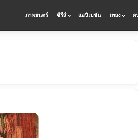
ภาพยนตร์
ซีรีส์
แอนิเมชัน
เพลง
คน