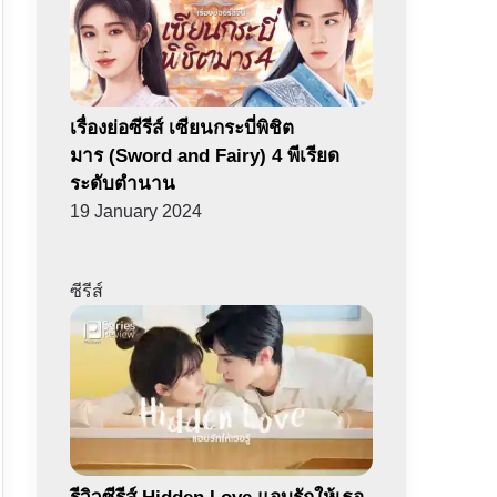
เรื่องย่อซีรีส์ เซียนกระบี่พิชิต
มาร (Sword and Fairy) 4 พีเรียด
ระดับตำนาน
19 January 2024
ซีรีส์