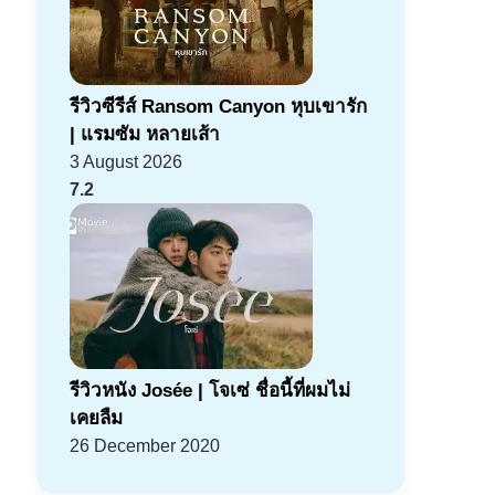
รีวิวซีรีส์ Ransom Canyon หุบเขารัก
| แรมซัม หลายเส้า
3 August 2026
7.2
รีวิวหนัง Josée | โจเซ่ ชื่อนี้ที่ผมไม่
เคยลืม
26 December 2020