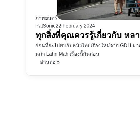
ภาพยนตร์
PatSonic
22 February 2024
ทุกสิ่งที่คุณควรรู้เกี่ยวกับ
ก่อนที่จะไปพบกับหนังไทยเรื่องใหม่จาก GDH มาอ
นม่า Lahn Mah เรื่องนี้กันก่อน
อ่านต่อ »