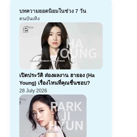
บทความยอดนิยมในช่วง 7 วัน
คนบันเทิง
เปิดประวัติ ส่องผลงาน ฮายอง (Ha
Young) เรื่องไหนที่คุณชื่นชอบ?
28 July 2026