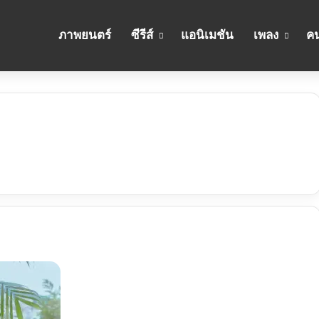
ภาพยนตร์
ซีรีส์
แอนิเมชัน
เพลง
คน