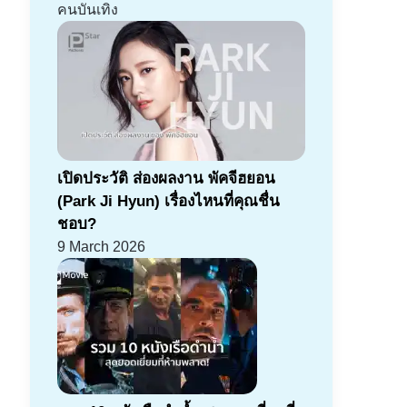
คนบันเทิง
เปิดประวัติ ส่องผลงาน พัคจีฮยอน
(Park Ji Hyun) เรื่องไหนที่คุณชื่น
ชอบ?
9 March 2026