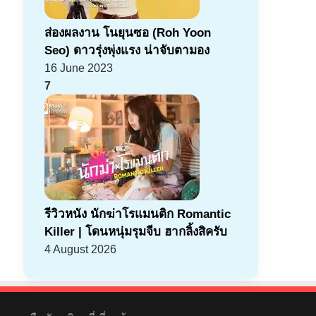
ส่องผลงาน โนยุนซอ (Roh Yoon
Seo) ดาวรุ่งพุ่งแรง น่าจับตามอง
16 June 2023
7
รีวิวหนัง นักฆ่าโรแมนติก Romantic
Killer | โดนหนุ่มรุมจีบ ฮากลิ้งสิครับ
4 August 2026