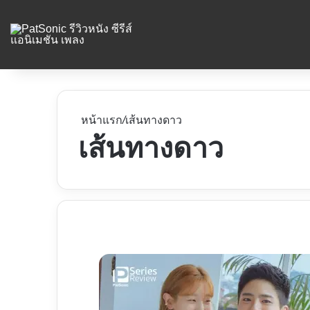
หน้าแรก
/
เส้นทางดาว
เส้นทางดาว