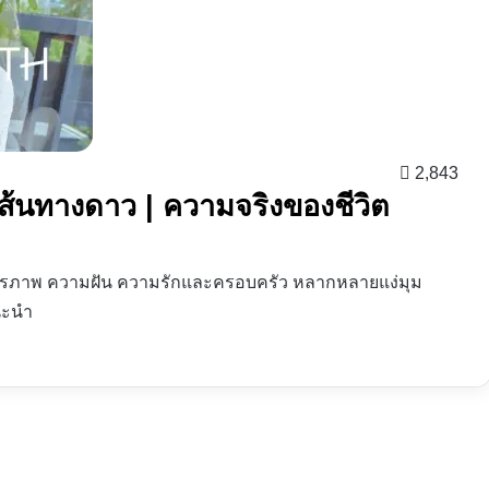
2,843
 เส้นทางดาว | ความจริงของชีวิต
้งมิตรภาพ ความฝัน ความรักและครอบครัว หลากหลายแง่มุม
นะนำ