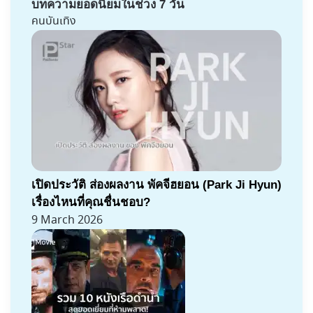
บทความยอดนิยมในช่วง 7 วัน
คนบันเทิง
เปิดประวัติ ส่องผลงาน พัคจีฮยอน (Park Ji Hyun)
เรื่องไหนที่คุณชื่นชอบ?
9 March 2026