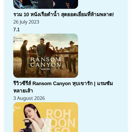
รวม 10 หนังเรือดำน้ำ สุดยอดเยี่ยมที่ห้ามพลาด!
26 July 2023
7.1
รีวิวซีรีส์ Ransom Canyon หุบเขารัก | แรมซัม
หลายเส้า
3 August 2026