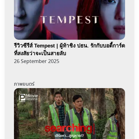
รีวิวซีรีส์ Tempest | ผู้ท้าชิง ปธน. รักกับบอดี้การ์ด
ที่สงสัยว่าจะเป็นสายลับ
26 September 2025
ภาพยนตร์