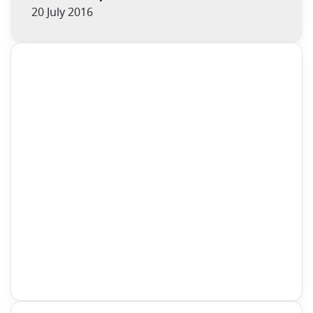
20 July 2016