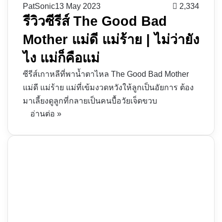
PatSonic
13 May 2023
2,334
รีวิวซีรีส์ The Good Bad
Mother แม่ดี แม่ร้าย | ไม่ว่ายัง
ไง แม่ก็คือแม่
ซีรีส์เกาหลีที่พาน้ำตาไหล The Good Bad Mother
แม่ดี แม่ร้าย แม่ที่เข้มงวดหวังให้ลูกเป็นอัยการ ต้อง
มาเลี้ยงดูลูกที่กลายเป็นคนบื้อวัยเจ็ดขวบ
อ่านต่อ »