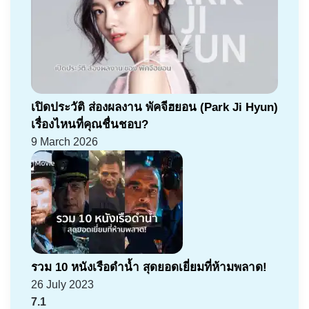
เปิดประวัติ ส่องผลงาน พัคจีฮยอน (Park Ji Hyun)
เรื่องไหนที่คุณชื่นชอบ?
9 March 2026
รวม 10 หนังเรือดำน้ำ สุดยอดเยี่ยมที่ห้ามพลาด!
26 July 2023
7.1