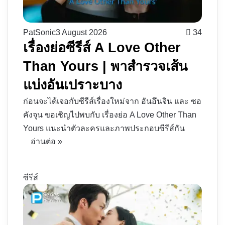
PatSonic
3 August 2026
34
เรื่องย่อซีรีส์ A Love Other
Than Yours | พาสำรวจเส้น
แบ่งอันเปราะบาง
ก่อนจะได้เจอกับซีรีส์เรื่องใหม่จาก อันอึนจิน และ ซอ
คังจุน ขอเชิญไปพบกับ เรื่องย่อ A Love Other Than
Yours แนะนำตัวละครและภาพประกอบซีรีส์กัน
อ่านต่อ »
ซีรีส์