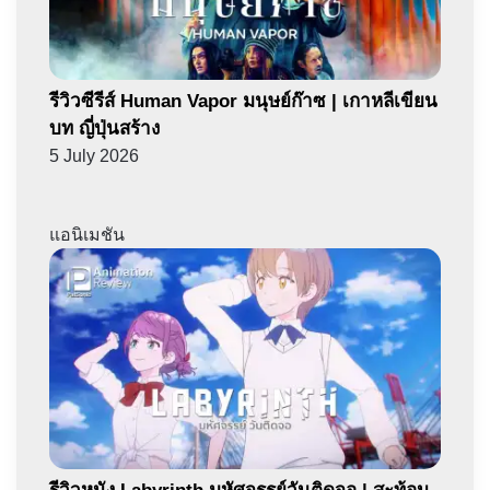
รีวิวซีรีส์ Human Vapor มนุษย์ก๊าซ | เกาหลีเขียน
บท ญี่ปุ่นสร้าง
5 July 2026
แอนิเมชัน