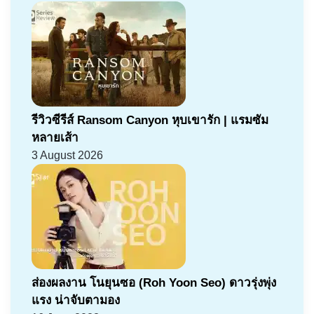
รีวิวซีรีส์ Ransom Canyon หุบเขารัก | แรมซัม
หลายเส้า
3 August 2026
ส่องผลงาน โนยุนซอ (Roh Yoon Seo) ดาวรุ่งพุ่ง
แรง น่าจับตามอง