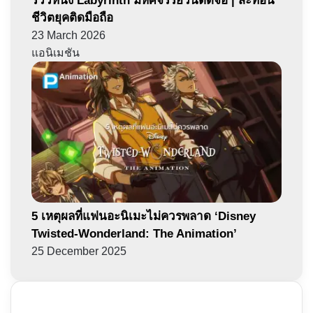
รีวิวหนัง Labyrinth มหัศจรรย์วันติดจอ | สะท้อน
ชีวิตยุคติดมือถือ
23 March 2026
แอนิเมชัน
5 เหตุผลที่แฟนอะนิเมะไม่ควรพลาด ‘Disney
Twisted-Wonderland: The Animation’
25 December 2025