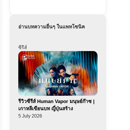
อ่านบทความอื่นๆ ในแพทโซนิค
ซีรีส์
รีวิวซีรีส์ Human Vapor มนุษย์ก๊าซ |
เกาหลีเขียนบท ญี่ปุ่นสร้าง
5 July 2026