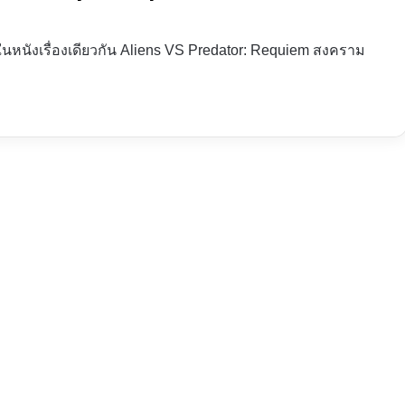
่ในหนังเรื่องเดียวกัน Aliens VS Predator: Requiem สงคราม