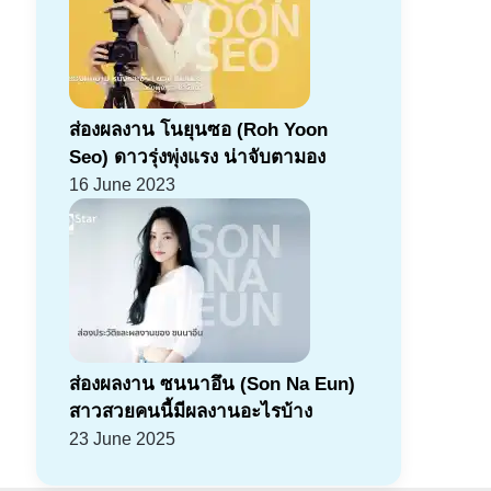
ส่องผลงาน โนยุนซอ (Roh Yoon
Seo) ดาวรุ่งพุ่งแรง น่าจับตามอง
16 June 2023
ส่องผลงาน ซนนาอึน (Son Na Eun)
สาวสวยคนนี้มีผลงานอะไรบ้าง
23 June 2025