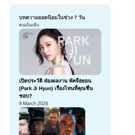
บทความยอดนิยมในช่วง 7 วัน
คนบันเทิง
เปิดประวัติ ส่องผลงาน พัคจีฮยอน
(Park Ji Hyun) เรื่องไหนที่คุณชื่น
ชอบ?
9 March 2026