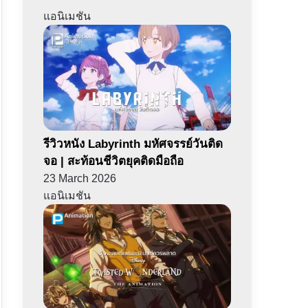
แอนิเมชัน
รีวิวหนัง Labyrinth มหัศจรรย์วันติด
จอ | สะท้อนชีวิตยุคติดมือถือ
23 March 2026
แอนิเมชัน