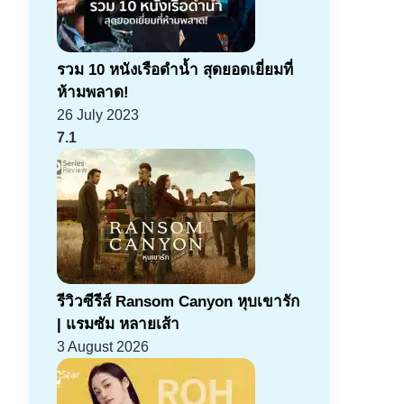
รวม 10 หนังเรือดำน้ำ สุดยอดเยี่ยมที่
ห้ามพลาด!
26 July 2023
7.1
รีวิวซีรีส์ Ransom Canyon หุบเขารัก
| แรมซัม หลายเส้า
3 August 2026