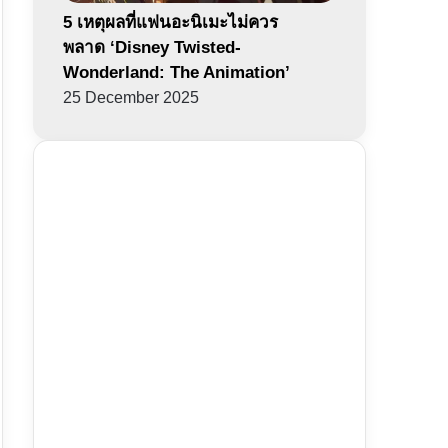
5 เหตุผลที่แฟนอะนิเมะไม่ควร
พลาด ‘Disney Twisted-
Wonderland: The Animation’
25 December 2025