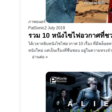
ภาพยนตร์
PatSonic
2 July 2019
รวม 10 หนังไซไฟอวกาศที่ช
ได้เวลาหยิบหนังไซไฟอวกาศ 10 เรื่อง ที่มีพล็อตหร
หนังใหม่ แค่เป็นเรื่องที่ชื่นชอบ อยู่ในความทรงจ
อ่านต่อ »