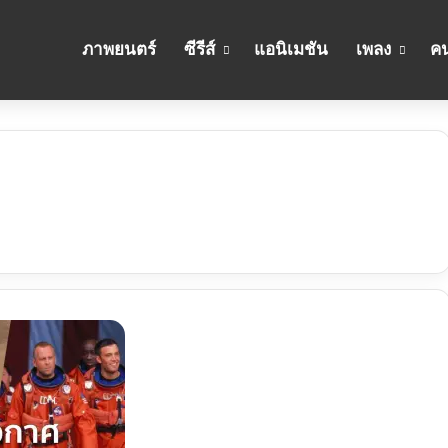
ภาพยนตร์
ซีรีส์
แอนิเมชัน
เพลง
คน