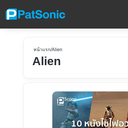
หน้าแรก
/
Alien
Alien