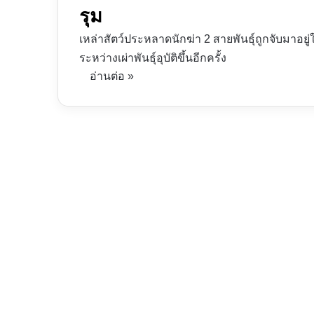
รุม
เหล่าสัตว์ประหลาดนักฆ่า 2 สายพันธุ์ถูกจับมาอยู
ระหว่างเผ่าพันธุ์อุบัติขึ้นอีกครั้ง
อ่านต่อ »