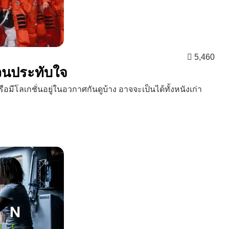
5,460
วนประทับใจ
ือมีโลเกชั่นอยู่ในอวกาศกันดูบ้าง อาจจะเป็นได้ทั้งหนังเก่า
ำ