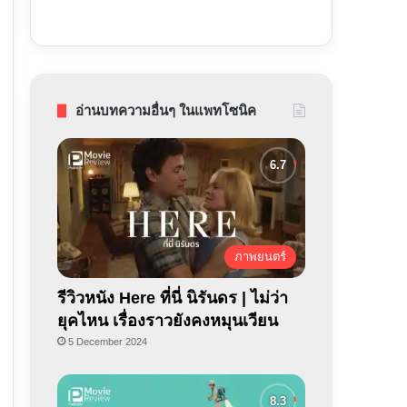
อ่านบทความอื่นๆ ในแพทโซนิค
ภาพยนตร์
รีวิวหนัง Here ที่นี่ นิรันดร | ไม่ว่า
ยุคไหน เรื่องราวยังคงหมุนเวียน
5 December 2024