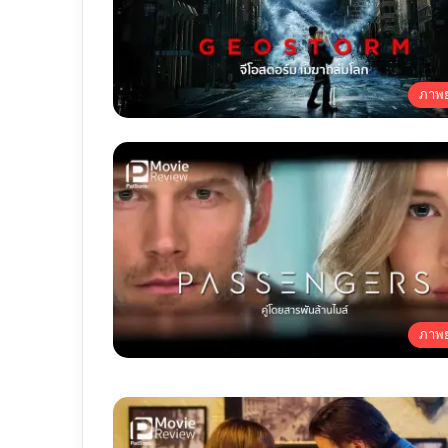
ภาพย
ภาพย