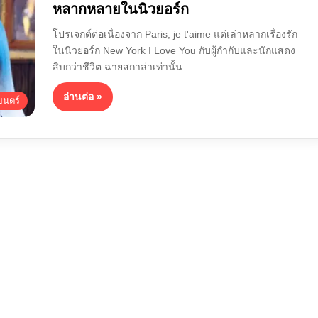
หลากหลายในนิวยอร์ก
โปรเจกต์ต่อเนื่องจาก Paris, je t'aime แต่เล่าหลากเรื่องรัก
ในนิวยอร์ก New York I Love You กับผู้กำกับและนักแสดง
สิบกว่าชีวิต ฉายสกาล่าเท่านั้น
อ่านต่อ »
นตร์