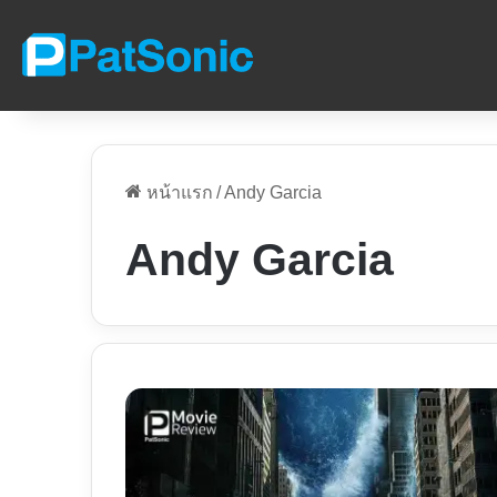
หน้าแรก
/
Andy Garcia
Andy Garcia