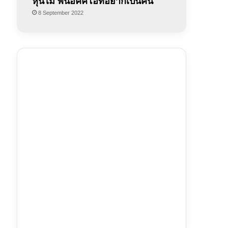
หุ่นไม้ พินอคคิโอที่อยากเป็นคน
8 September 2022