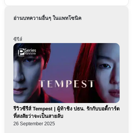
อ่านบทความอื่นๆ ในแพทโซนิค
ซีรีส์
รีวิวซีรีส์ Tempest | ผู้ท้าชิง ปธน. รักกับบอดี้การ์ด
ที่สงสัยว่าจะเป็นสายลับ
26 September 2025