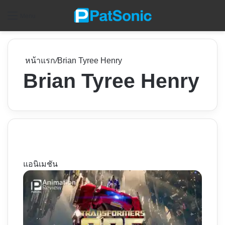
ค
Menu
หน้าแรก
/
Brian Tyree Henry
Brian Tyree Henry
แอนิเมชัน