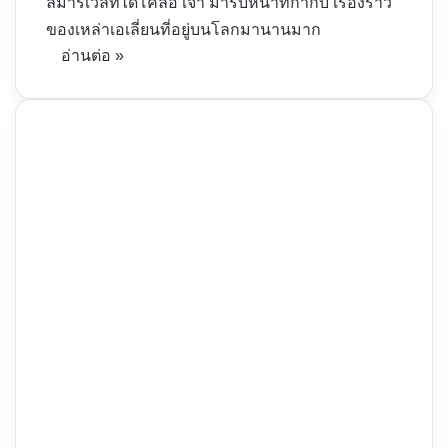
ลมาร์เวลที่ได้โคลอี้ เจา มารับหน้าที่กำกับ เรื่องราว
ของเหล่าเอเลี่ยนที่อยู่บนโลกมานานมาก
อ่านต่อ »