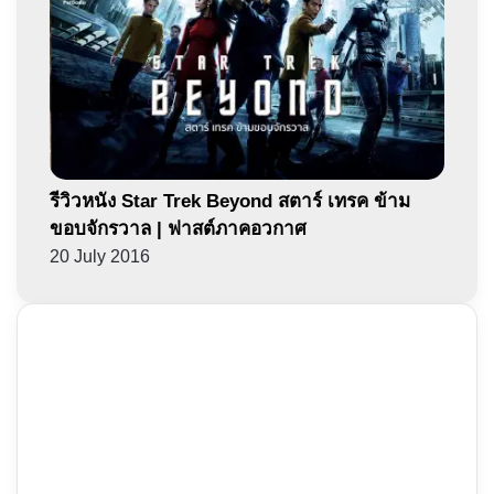
รีวิวหนัง Star Trek Beyond สตาร์ เทรค ข้าม
ขอบจักรวาล | ฟาสต์ภาคอวกาศ
20 July 2016