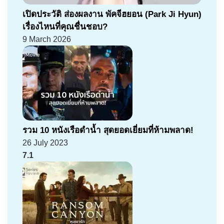
เปิดประวัติ ส่องผลงาน พัคจีฮยอน (Park Ji Hyun)
เรื่องไหนที่คุณชื่นชอบ?
9 March 2026
รวม 10 หนังเรือดำน้ำ สุดยอดเยี่ยมที่ห้ามพลาด!
26 July 2023
7.1