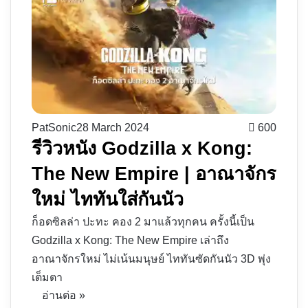
PatSonic
28 March 2024
600
รีวิวหนัง Godzilla x Kong:
The New Empire | อาณาจักร
ใหม่ ไททันใส่กันนัว
ก็อดซิลล่า ปะทะ คอง 2 มาแล้วทุกคน ครั้งนี้เป็น
Godzilla x Kong: The New Empire เล่าถึง
อาณาจักรใหม่ ไม่เน้นมนุษย์ ไททันซัดกันนัว 3D พุ่ง
เต็มตา
อ่านต่อ »