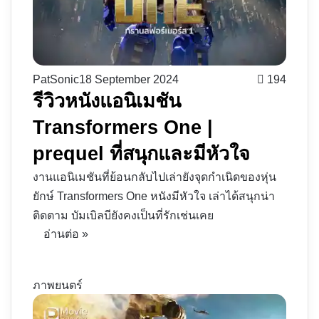
PatSonic
18 September 2024
194
รีวิวหนังแอนิเมชัน
Transformers One |
prequel ที่สนุกและมีหัวใจ
งานแอนิเมชันที่ย้อนกลับไปเล่ายังจุดกำเนิดของหุ่น
ยักษ์ Transformers One หนังมีหัวใจ เล่าได้สนุกน่า
ติดตาม บัมเบิลบียังคงเป็นที่รักเช่นเคย
อ่านต่อ »
ภาพยนตร์