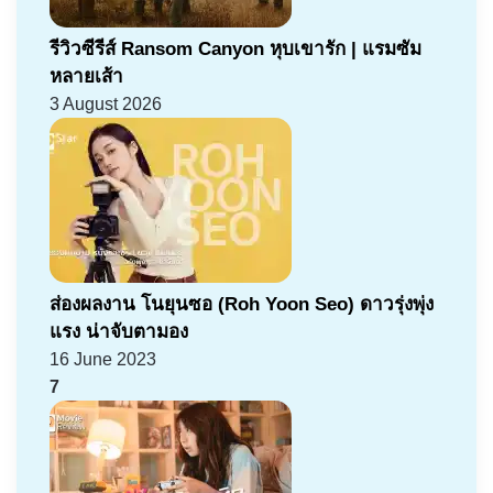
รีวิวซีรีส์ Ransom Canyon หุบเขารัก | แรมซัม
หลายเส้า
3 August 2026
ส่องผลงาน โนยุนซอ (Roh Yoon Seo) ดาวรุ่งพุ่ง
แรง น่าจับตามอง
16 June 2023
7