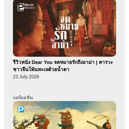
รีวิวหนัง Dear You จดหมายรักถึงอาม่า | คารวะ
ชาวจีนโพ้นทะเลด้วยน้ำตา
23 July 2026
แอนิเมชัน