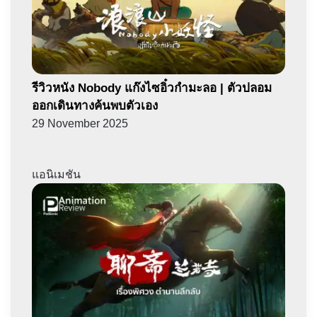
รีวิวหนัง Nobody แก๊งไซอิ๋วกำมะลอ | ตัวปลอม
ออกเดินทางค้นพบตัวเอง
29 November 2025
แอนิเมชัน