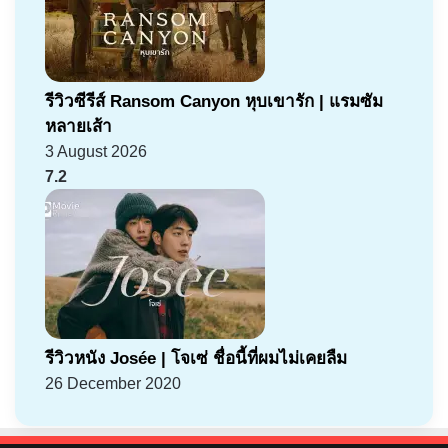
รีวิวซีรีส์ Ransom Canyon หุบเขารัก | แรมซัม
หลายเส้า
3 August 2026
7.2
รีวิวหนัง Josée | โจเซ่ ชื่อนี้ที่ผมไม่เคยลืม
26 December 2020