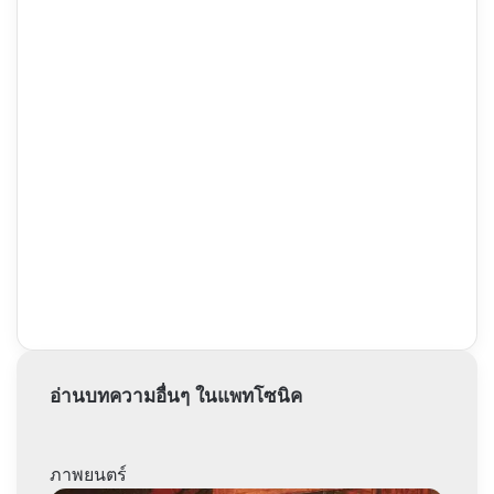
อ่านบทความอื่นๆ ในแพทโซนิค
ภาพยนตร์