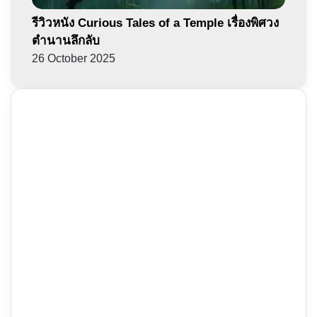
รีวิวหนัง Curious Tales of a Temple เรื่องพิศวง
ตำนานลึกลับ
26 October 2025