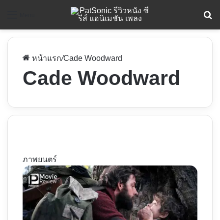
ค
Menu
หน้าแรก
/
Cade Woodward
Cade Woodward
ภาพยนตร์