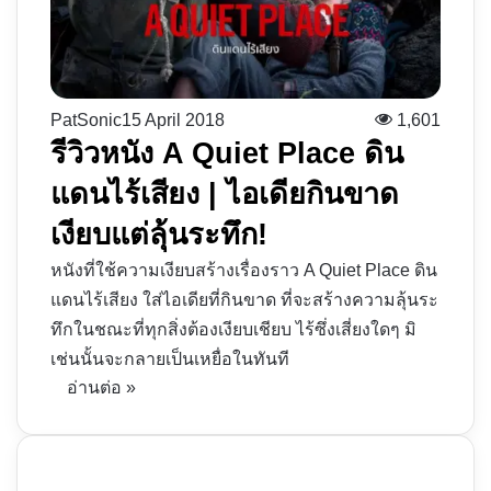
PatSonic
15 April 2018
1,601
รีวิวหนัง A Quiet Place ดิน
แดนไร้เสียง | ไอเดียกินขาด
เงียบแต่ลุ้นระทึก!
หนังที่ใช้ความเงียบสร้างเรื่องราว A Quiet Place ดิน
แดนไร้เสียง ใส่ไอเดียที่กินขาด ที่จะสร้างความลุ้นระ
ทึกในชณะที่ทุกสิ่งต้องเงียบเชียบ ไร้ซึ่งเสี่ยงใดๆ มิ
เช่นนั้นจะกลายเป็นเหยื่อในทันที
อ่านต่อ »