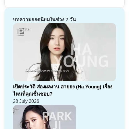
บทความยอดนิยมในช่วง 7 วัน
เปิดประวัติ ส่องผลงาน ฮายอง (Ha Young) เรื่อง
ไหนที่คุณชื่นชอบ?
28 July 2026