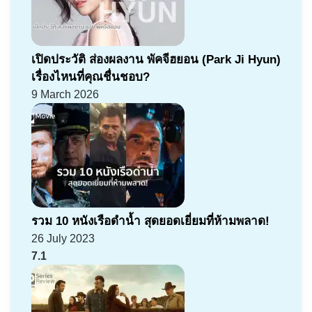
เปิดประวัติ ส่องผลงาน พัคจีฮยอน (Park Ji Hyun)
เรื่องไหนที่คุณชื่นชอบ?
9 March 2026
รวม 10 หนังเรือดำน้ำ สุดยอดเยี่ยมที่ห้ามพลาด!
26 July 2023
7.1