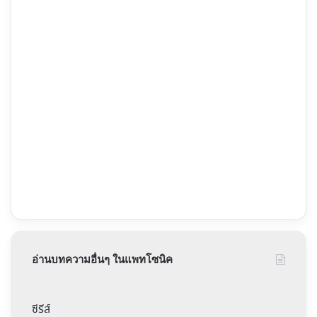
อ่านบทความอื่นๆ ในแพทโซนิค
ซีรีส์