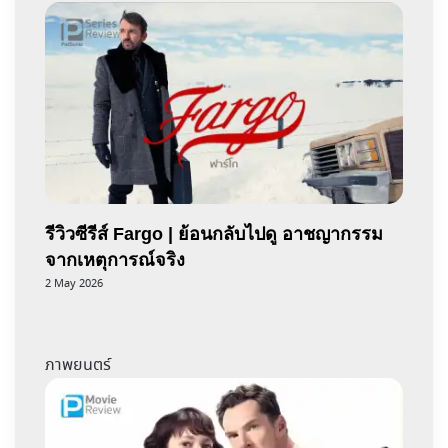
รีวิวซีรีส์ Fargo | ย้อนกลับไปดู อาชญากรรม
จากเหตุการณ์จริง
2 May 2026
ภาพยนตร์