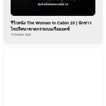
รีวิวหนัง The Woman in Cabin 10 | นักข่าว
ไขปริศนาฆาตกรรมบนเรือยอตช์
13 October 2025