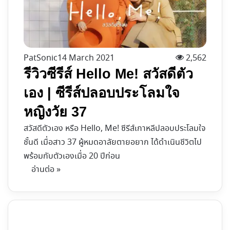
PatSonic
14 March 2021
2,562
รีวิวซีรีส์ Hello Me! สวัสดีตัว
เอง | ซีรีส์ปลอบประโลมใจ
หญิงวัย 37
สวัสดีตัวเอง หรือ Hello, Me! ซีรีส์เกาหลีปลอบประโลมใจ
ชั้นดี เมื่อสาว 37 ผู้หมดอาลัยตายอยาก ได้ดำเนินชีวิตไป
พร้อมกับตัวเองเมื่อ 20 ปีก่อน
อ่านต่อ »