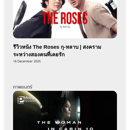
รีวิวหนัง The Roses กุ-หลาบ | สงคราม
ระหว่างสองคนที่เคยรัก
16 December 2025
ภาพยนตร์