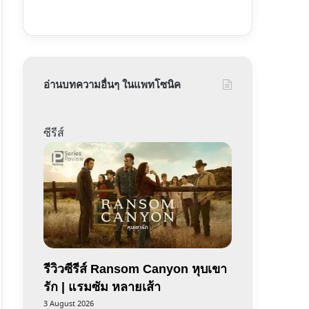
อ่านบทความอื่นๆ ในแพทโซนิค
ซีรีส์
รีวิวซีรีส์ Ransom Canyon หุบเขา
รัก | แรมซัม หลายเส้า
3 August 2026