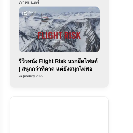
ภาพยนตร์
รีวิวหนัง Flight Risk นรกยึดไฟลต์
| สนุกกว่าที่คาด แต่ยังสนุกไม่พอ
24 January 2025