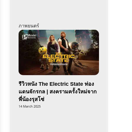
ภาพยนตร์
รีวิวหนัง The Electric State ท่อง
แดนจักรกล | สงครามครั้งใหม่จาก
พี่น้องรุสโซ่
14 March 2025