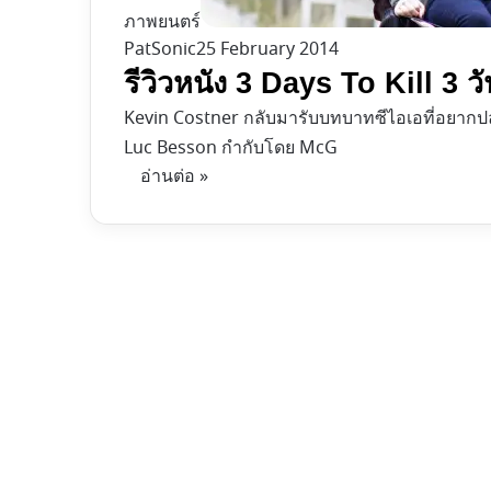
ภาพยนตร์
PatSonic
25 February 2014
รีวิวหนัง 3 Days To Kill 3 
Kevin Costner กลับมารับบทบาทซีไอเอที่อยากปลด
Luc Besson กำกับโดย McG
อ่านต่อ »