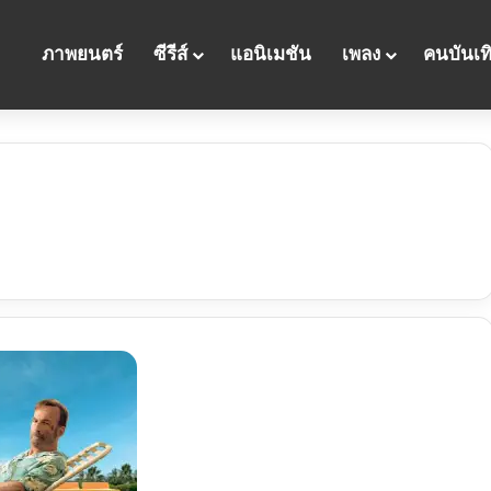
ภาพยนตร์
ซีรีส์
แอนิเมชัน
เพลง
คนบันเท