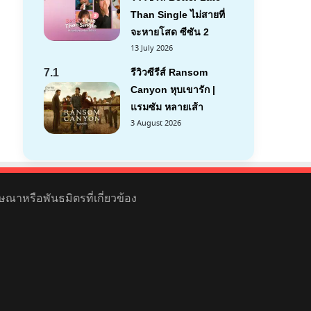
Than Single ไม่สายที่
จะหายโสด ซีซัน 2
13 July 2026
7.1
รีวิวซีรีส์ Ransom
Canyon หุบเขารัก |
แรมซัม หลายเส้า
3 August 2026
ษณาหรือพันธมิตรที่เกี่ยวข้อง