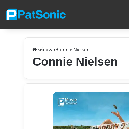
หน้าแรก
/
Connie Nielsen
Connie Nielsen