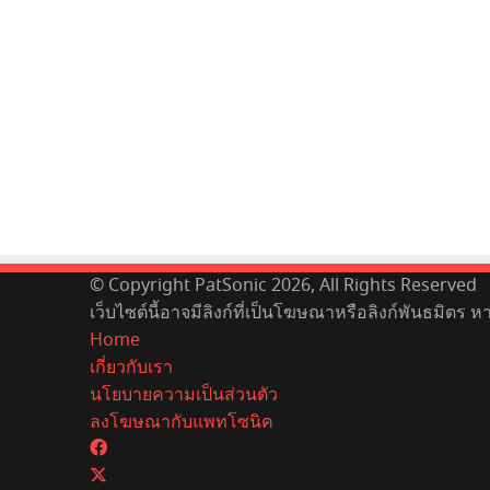
© Copyright PatSonic 2026, All Rights Reserved
เว็บไซต์นี้อาจมีลิงก์ที่เป็นโฆษณาหรือลิงก์พันธมิตร 
Home
เกี่ยวกับเรา
นโยบายความเป็นส่วนตัว
ลงโฆษณากับแพทโซนิค
Facebook
X