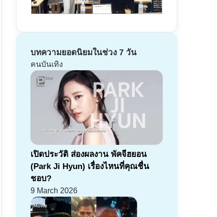
บทความยอดนิยมในช่วง 7 วัน
คนบันเทิง
เปิดประวัติ ส่องผลงาน พัคจีฮยอน
(Park Ji Hyun) เรื่องไหนที่คุณชื่น
ชอบ?
9 March 2026