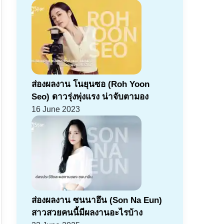
ส่องผลงาน โนยุนซอ (Roh Yoon
Seo) ดาวรุ่งพุ่งแรง น่าจับตามอง
16 June 2023
ส่องผลงาน ซนนาอึน (Son Na Eun)
สาวสวยคนนี้มีผลงานอะไรบ้าง