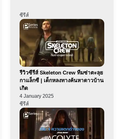
ซีรีส์
รีวิวซีรีส์ Skeleton Crew ทีมซ่าตะลุย
กาแล็กซี | เด็กหลงทางค้นหาดาวบ้าน
เกิด
4 January 2025
ซีรีส์