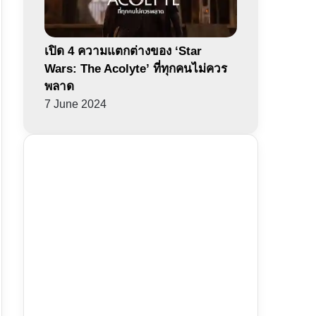
เปิด 4 ความแตกต่างของ ‘Star
Wars: The Acolyte’ ที่ทุกคนไม่ควร
พลาด
7 June 2024