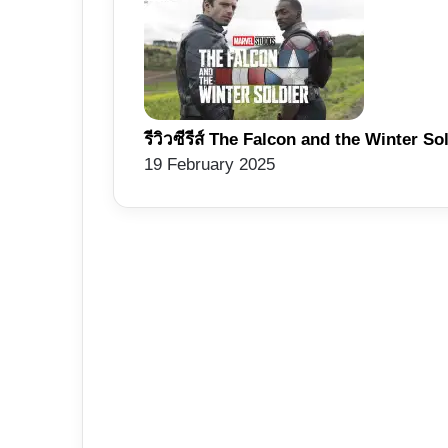
รีวิวซีรีส์ The Falcon and the Winter Sold
19 February 2025