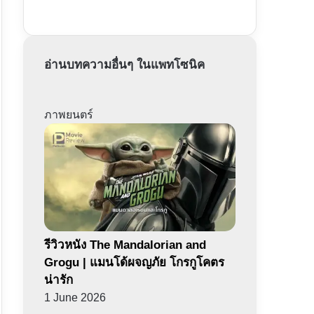
อ่านบทความอื่นๆ ในแพทโซนิค
ภาพยนตร์
รีวิวหนัง The Mandalorian and
Grogu | แมนโด้ผจญภัย โกรกูโคตร
น่ารัก
1 June 2026