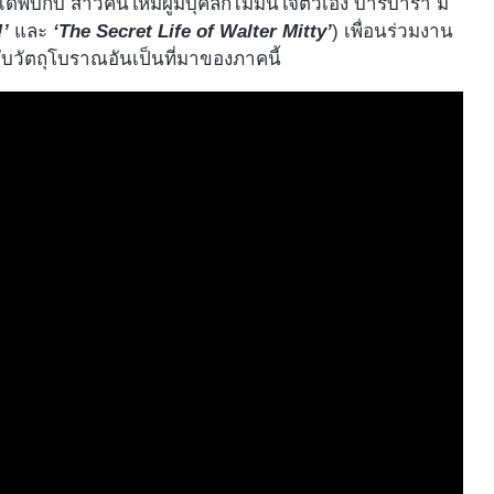
บกับ สาวคนใหม่ผู้มีบุคลิกไม่มั่นใจตัวเอง บาร์บาร่า มิ
!’
และ
‘The Secret Life of Walter Mitty’
) เพื่อนร่วมงาน
ับวัตถุโบราณอันเป็นที่มาของภาคนี้