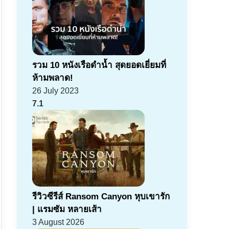
รวม 10 หนังเรือดำน้ำ สุดยอดเยี่ยมที่
ห้ามพลาด!
26 July 2023
7.1
รีวิวซีรีส์ Ransom Canyon หุบเขารัก
| แรมซัม หลายเส้า
3 August 2026