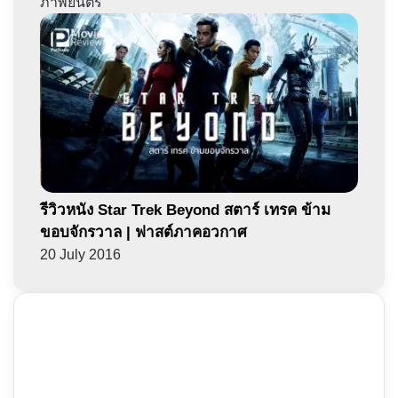
ภาพยนตร์
รีวิวหนัง Star Trek Beyond สตาร์ เทรค ข้าม
ขอบจักรวาล | ฟาสต์ภาคอวกาศ
20 July 2016