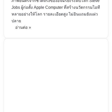
ภาพยนตร์จากชีวิตจริงของอัจฉริยะระดับโลก Steve
Jobs ผู้ก่อตั้ง Apple Computer ที่สร้างนวัตกรรมไอที
หลายอย่างให้โลก รายละเอียดสูง ไม่อินแถมยังแผ่ว
ปลาย
อ่านต่อ »