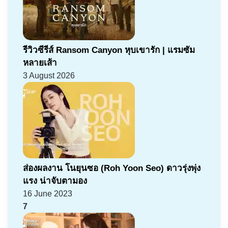
รีวิวซีรีส์ Ransom Canyon หุบเขารัก | แรมซัม
หลายเส้า
3 August 2026
ส่องผลงาน โนยุนซอ (Roh Yoon Seo) ดาวรุ่งพุ่ง
แรง น่าจับตามอง
16 June 2023
7