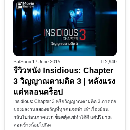
PatSonic
17 June 2015
2,940
รีวิวหนัง Insidious: Chapter
3 วิญญาณตามติด 3 | พลังแรง
แต่หลอนดร็อป
Insidious: Chapter 3 หรือวิญญาณตามติด 3 ภาคต่อ
ของผลงานสยองขวัญที่ทุกคนจดจำ เล่าเรื่องย้อน
กลับไปก่อนภาคแรก ช็อตตุ้งแช่ทำได้ดี แต่ปริมาณ
ค่อนข้างน้อยไปนิด