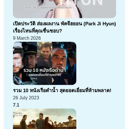
เปิดประวัติ ส่องผลงาน พัคจีฮยอน (Park Ji Hyun)
เรื่องไหนที่คุณชื่นชอบ?
9 March 2026
รวม 10 หนังเรือดำน้ำ สุดยอดเยี่ยมที่ห้ามพลาด!
26 July 2023
7.1