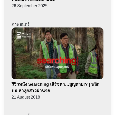
26 September 2025
ภาพยนตร์
รีวิวหนัง Searching เสิร์ชหา…สูญหาย!? | พลิก
ปม หาลูกสาวผ่านจอ
21 August 2018