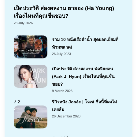
เปิดประวัติ ส่องผลงาน ฮายอง (Ha Young)
เรื่องไหนที่คุณชื่นชอบ?
28 July 2026
รวม 10 หนังเรือดำน้ำ สุดยอดเยี่ยมที่
ห้ามพลาด!
26 July 2023
เปิดประวัติ ส่องผลงาน พัคจีฮยอน
(Park Ji Hyun) เรื่องไหนที่คุณชื่น
ชอบ?
9 March 2026
7.2
รีวิวหนัง Josée | โจเซ่ ชื่อนี้ที่ผมไม่
เคยลืม
26 December 2020