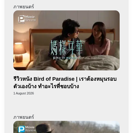
ภาพยนตร์
รีวิวหนัง Bird of Paradise | เราต้องหมุนรอบ
ตัวเองบ้าง ทำอะไรที่ชอบบ้าง
1 August 2026
ภาพยนตร์