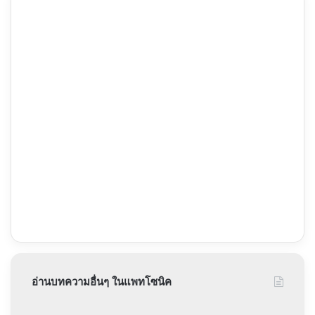
อ่านบทความอื่นๆ ในแพทโซนิค