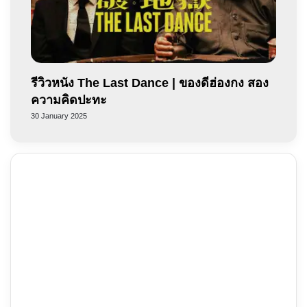
รีวิวหนัง The Last Dance | ของดีฮ่องกง สอง
ความคิดปะทะ
30 January 2025