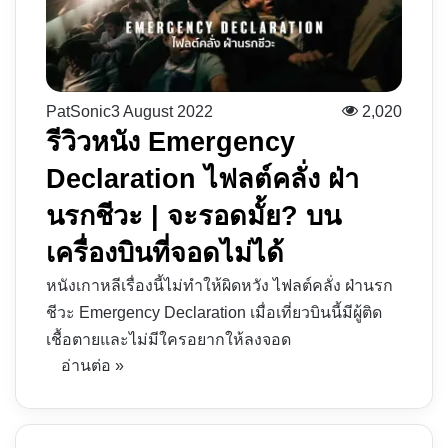
PatSonic
3 August 2022
2,020
รีวิวหนัง Emergency
Declaration ไฟลต์คลั่ง ฝ่า
นรกชีวะ | จะรอดมั้ย? บน
เครื่องบินที่จอดไม่ได้
หนังเกาหลีเรื่องนี้ไม่ทำให้ผิดหวัง ไฟลต์คลั่ง ฝ่านรก
ชีวะ Emergency Declaration เมื่อเที่ยวบินนี้มีผู้ติด
เชื้อตายและไม่มีใครอยากให้ลงจอด
อ่านต่อ »