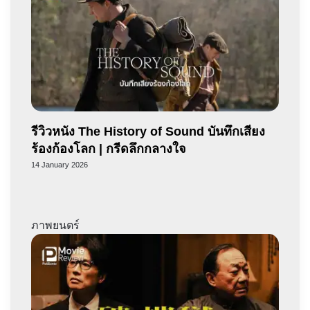
รีวิวหนัง The History of Sound บันทึกเสียง
ร้องก้องโลก | กรีดลึกกลางใจ
14 January 2026
ภาพยนตร์