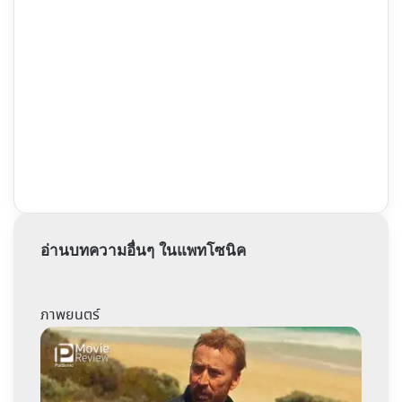
อ่านบทความอื่นๆ ในแพทโซนิค
ภาพยนตร์