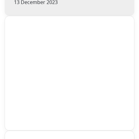
13 December 2023