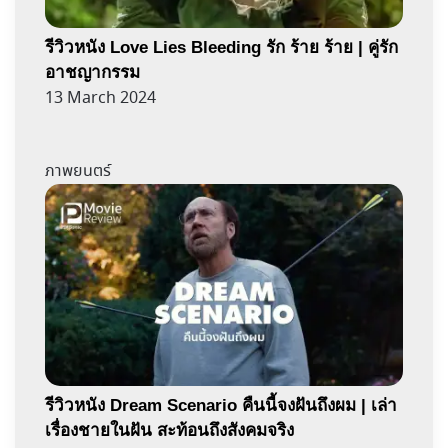
รีวิวหนัง Love Lies Bleeding รัก ร้าย ร้าย | คู่รัก
อาชญากรรม
13 March 2024
ภาพยนตร์
รีวิวหนัง Dream Scenario คืนนี้จงฝันถึงผม | เล่า
เรื่องชายในฝัน สะท้อนถึงสังคมจริง