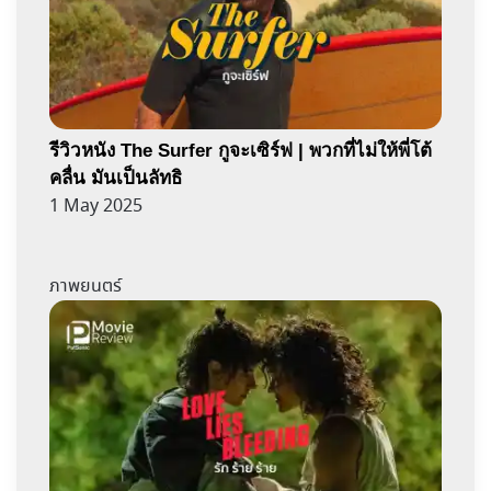
รีวิวหนัง The Surfer กูจะเซิร์ฟ | พวกที่ไม่ให้พี่โต้
คลื่น มันเป็นลัทธิ
1 May 2025
ภาพยนตร์