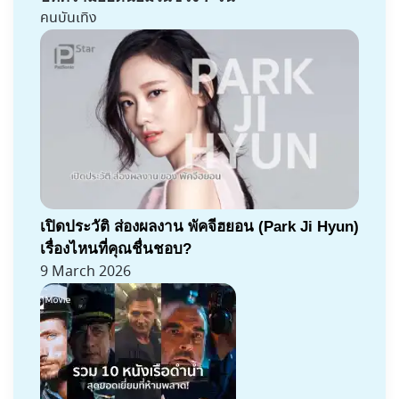
คนบันเทิง
เปิดประวัติ ส่องผลงาน พัคจีฮยอน (Park Ji Hyun)
เรื่องไหนที่คุณชื่นชอบ?
9 March 2026