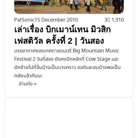
PatSonic
15 December 2010
3
1,910
เล่าเรื่อง บิกเมาน์เทน มิวสิก
เฟสติวัล ครั้งที่ 2 | วันสอง
บรรยากาศของเทศกาลดนตรี Big Mountain Music
Festival 2 วันที่สอง ยังคงปักหลักที่ Cow Stage และ
ยักย้ายไปที่อื่นบ้างเป็นบางคราว ขอติและชมบ้างพอเป็น
กษัยแล้วกันนะ
อ่านต่อ »