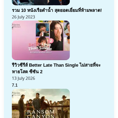
รวม 10 หนังเรือดำน้ำ สุดยอดเยี่ยมที่ห้ามพลาด!
26 July 2023
รีวิวซีรีส์ Better Late Than Single ไม่สายที่จะ
หายโสด ซีซัน 2
13 July 2026
7.1