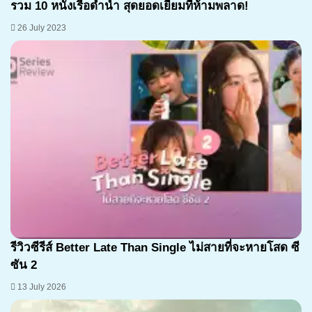
รวม 10 หนังเรือดำน้ำ สุดยอดเยี่ยมที่ห้ามพลาด!
26 July 2023
รีวิวซีรีส์ Better Late Than Single ไม่สายที่จะหายโสด ซี
ซัน 2
13 July 2026