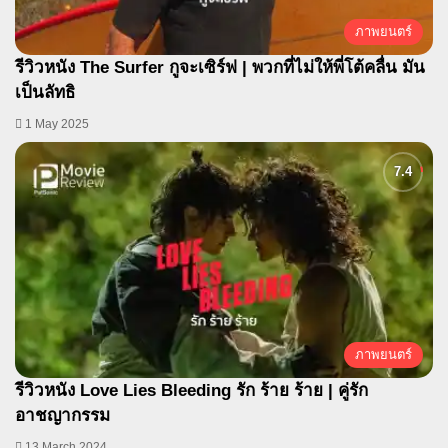
ภาพยนตร์
รีวิวหนัง The Surfer กูจะเซิร์ฟ | พวกที่ไม่ให้พี่โต้คลื่น มัน
เป็นลัทธิ
1 May 2025
ภาพยนตร์
รีวิวหนัง Love Lies Bleeding รัก ร้าย ร้าย | คู่รัก
อาชญากรรม
13 March 2024