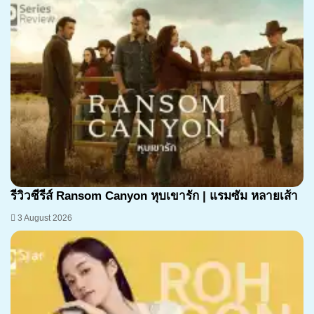
7.1
รีวิวซีรีส์ Ransom Canyon หุบเขารัก | แรมซัม หลายเส้า
3 August 2026