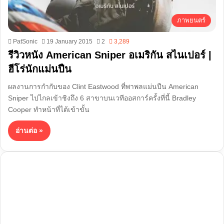
ภาพยนตร์
PatSonic
19 January 2015
2
3,289
รีวิวหนัง American Sniper อเมริกัน สไนเปอร์ |
ฮีโร่นักแม่นปืน
ผลงานการกำกับของ Clint Eastwood ที่พาพลแม่นปืน American
Sniper ไปไกลเข้าชิงถึง 6 สาขาบนเวทีออสการ์ครั้งที่นี้ Bradley
Cooper ทำหน้าที่ได้เข้าขั้น
อ่านต่อ »