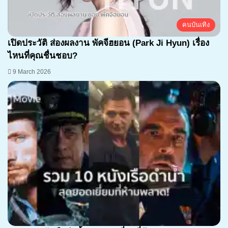
คนบันเทิง
เปิดประวัติ ส่องผลงาน พัคจีฮยอน (Park Ji Hyun) เรื่อง
ไหนที่คุณชื่นชอบ?
9 March 2026