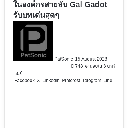
ในองค์กรสายลับ Gal Gadot
รับบทเด่นสุดๆ
Follow
on
X
PatSonic
15 August 2023
748
อ่านจบใน 3 นาที
แชร์
Facebook
X
LinkedIn
Pinterest
Telegram
Line