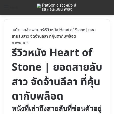
ค้
Menu
หน้าแรก
/
ภาพยนตร์
/
รีวิวหนัง Heart of Stone | ยอด
สายลับสาว จัดจ้านลีลา ที่คุ้นตากับพล็อต
ภาพยนตร์
รีวิวหนัง Heart of
Stone | ยอดสายลับ
สาว จัดจ้านลีลา ที่คุ้น
ตากับพล็อต
หนังที่เล่าถึงสายลับที่ซ่อนตัวอยู่