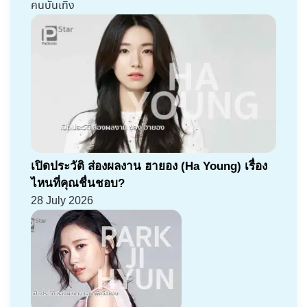
คนบันเทิง
เปิดประวัติ ส่องผลงาน ฮายอง (Ha Young) เรื่อง
ไหนที่คุณชื่นชอบ?
28 July 2026