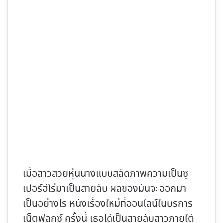
เมื่อสาวสวยหุ่นนางแบบสลัดภาพความเป็นซู
เปอร์ฮีโร่มาเป็นสายลับ ผลของมันจะออกมา
เป็นอย่างไร หนังเรื่องใหม่ที่ออนไลน์ในบริการ
เน็ตฟลิกซ์ ครั้งนี้ เธอได้เป็นสายลับสาวภายใต้