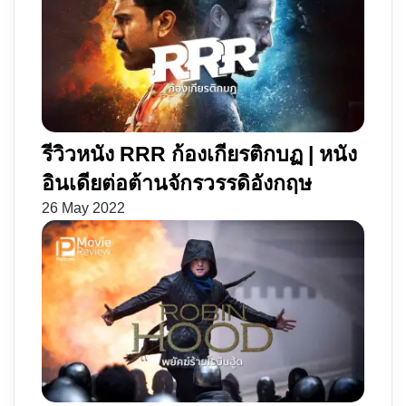
รีวิวหนัง RRR ก้องเกียรติกบฏ | หนัง
อินเดียต่อต้านจักรวรรดิอังกฤษ
26 May 2022