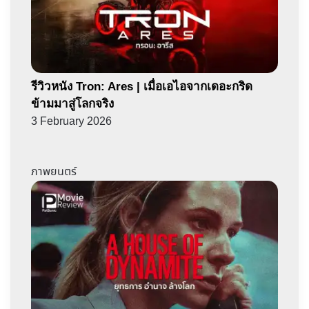
รีวิวหนัง Tron: Ares | เมื่อเอไอจากเดอะกริด
ข้ามมาสู่โลกจริง
3 February 2026
ภาพยนตร์