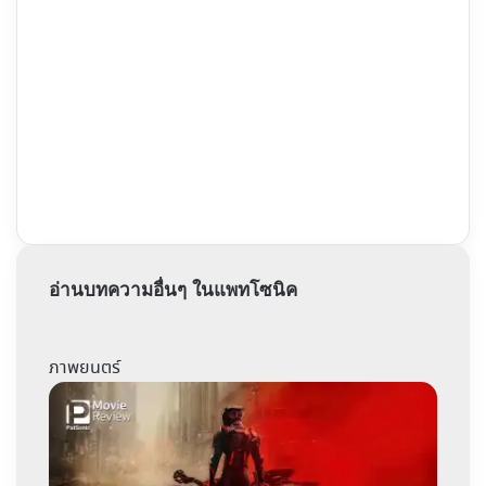
อ่านบทความอื่นๆ ในแพทโซนิค
ภาพยนตร์