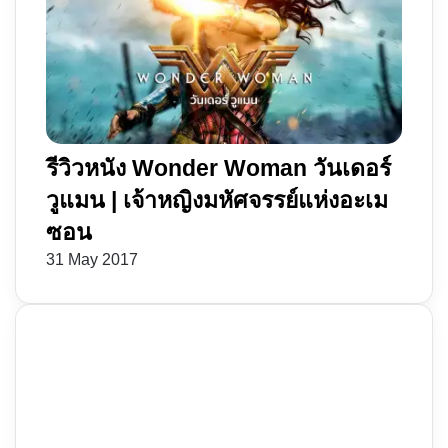
รีวิวหนัง Wonder Woman วันเดอร์
วูแมน | เจ้าหญิงมหัศจรรย์แห่งอะเม
ซอน
31 May 2017