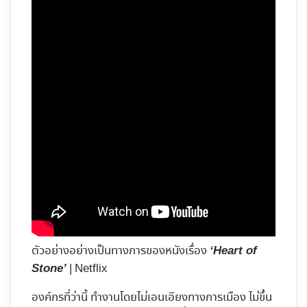
ตัวอย่างอย่างเป็นทางการของหนังเรื่อง
‘Heart of
| Netflix
Stone’
องค์กรที่ว่านี้ ทำงานโดยไม่เอนเอียงทางการเมือง ไม่ขึ้น