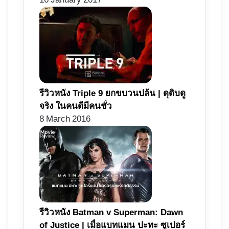
16 January 2017
รีวิวหนัง Triple 9 ยกขบวนปล้น | ดุดิบดู
จริง ในคนดีมีคนชั่ว
8 March 2016
รีวิวหนัง Batman v Superman: Dawn
of Justice | เมื่อแบทแมน ปะทะ ซูเปอร์