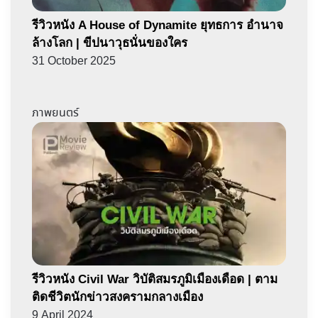
รีวิวหนัง A House of Dynamite ยุทธการ อำนาจ
ล้างโลก | ขีปนาวุธนั่นของใคร
31 October 2025
ภาพยนตร์
รีวิวหนัง Civil War วิบัติสมรภูมิเมืองเดือด | ตาม
ติดชีวิตนักข่าวสงครามกลางเมือง
9 April 2024