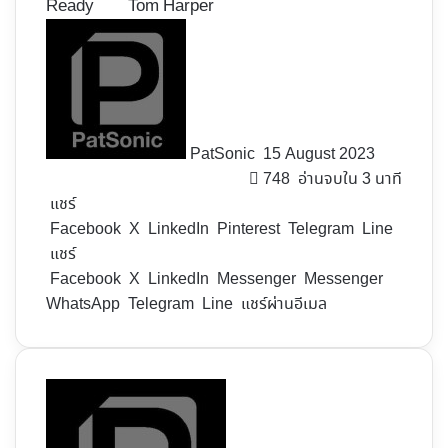
Ready
Tom Harper
Follow
on
X
PatSonic
15 August 2023
748
อ่านจบใน 3 นาที
แชร์
Facebook
X
LinkedIn
Pinterest
Telegram
Line
แชร์
Facebook
X
LinkedIn
Messenger
Messenger
WhatsApp
Telegram
Line
แชร์ผ่านอีเมล