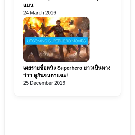
แมน
24 March 2016
เผยรายชื่อหนัง Superhero ยาวเป็นหาง
ว่าว ดูกันจนตาแฉะ!
25 December 2016