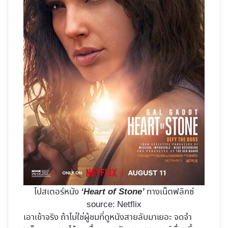
โปสเตอร์หนัง
ทางเน็ตฟลิกซ์
‘Heart of Stone’
source: Netflix
เอาเข้าจริง ถ้าไม่ใช่ผู้ชมที่ดูหนังสายลับมาเยอะ จดจำ