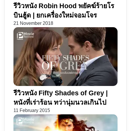
รีวิวหนัง Robin Hood พยัคฆ์ร้ายโร
บินฮู้ด | ยกเครื่องใหม่จอมโจร
21 November 2018
รีวิวหนัง Fifty Shades of Grey |
หนังที่เร่าร้อน ทว่านุ่มนวลเกินไป
11 February 2015