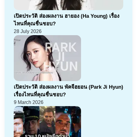
เปิดประวัติ ส่องผลงาน ฮายอง (Ha Young) เรื่อง
ไหนที่คุณชื่นชอบ?
28 July 2026
เปิดประวัติ ส่องผลงาน พัคจีฮยอน (Park Ji Hyun)
เรื่องไหนที่คุณชื่นชอบ?
9 March 2026