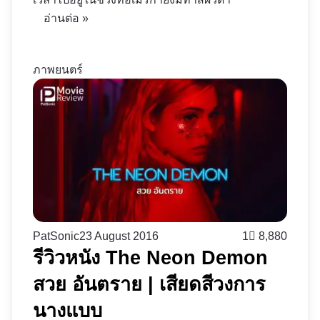
อ่านต่อ »
ภาพยนตร์
PatSonic
23 August 2016
1
8,880
รีวิวหนัง The Neon Demon
สวย อันตราย | เสียดสีวงการ
นางแบบ