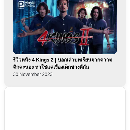
รีวิวหนัง 4 Kings 2 | บอกเล่าบทเรียนจากความ
คึกคะนอง หาใช่แค่เรื่องเด็กช่างตีกัน
30 November 2023