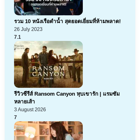
รวม 10 หนังเรือดำน้ำ สุดยอดเยี่ยมที่ห้ามพลาด!
26 July 2023
7.1
รีวิวซีรีส์ Ransom Canyon หุบเขารัก | แรมซัม
หลายเส้า
3 August 2026
7