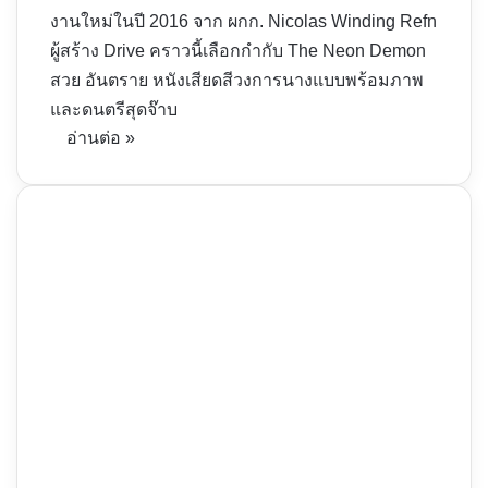
งานใหม่ในปี 2016 จาก ผกก. Nicolas Winding Refn
ผู้สร้าง Drive คราวนี้เลือกกำกับ The Neon Demon
สวย อันตราย หนังเสียดสีวงการนางแบบพร้อมภาพ
และดนตรีสุดจ๊าบ
อ่านต่อ »