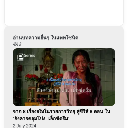
อ่านบทความอื่นๆ ในแพทโซนิค
ซีรีส์
จาก 8 เรื่องจริงในรายการวิทยุ สู่ซีรีส์ 8 ตอน ใน
‘อังคารคลุมโปง: เอ็กซ์ตรีม’
2 July 2024