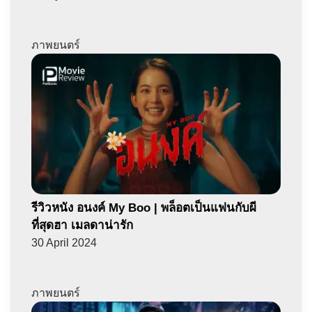
ภาพยนตร์
รีวิวหนัง อนงค์ My Boo | พล็อตเป็นแฟนกับผี
ที่สุดฮา เมลดาน่ารัก
30 April 2024
ภาพยนตร์