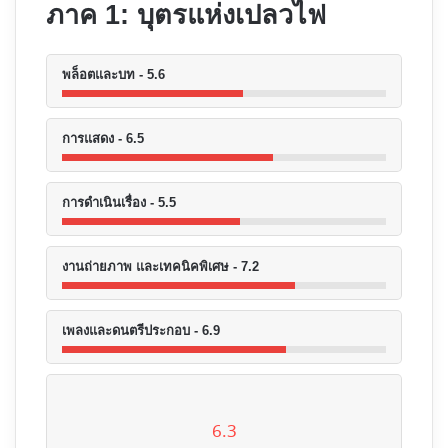
ภาค 1: บุตรแห่งเปลวไฟ
พล็อตและบท - 5.6
การแสดง - 6.5
การดำเนินเรื่อง - 5.5
งานถ่ายภาพ และเทคนิคพิเศษ - 7.2
เพลงและดนตรีประกอบ - 6.9
6.3