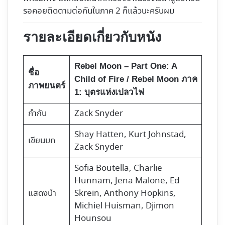
รอคอยติดตามต่อกันในภาค 2 ก็แล้วนะครับผม
รายละเอียดเกี่ยวกับหนัง
Rebel Moon – Part One: A
ชื่อ
Child of Fire / Rebel Moon ภาค
ภาพยนตร์
1: บุตรแห่งเปลวไฟ
กำกับ
Zack Snyder
Shay Hatten, Kurt Johnstad,
เขียนบท
Zack Snyder
Sofia Boutella, Charlie
Hunnam, Jena Malone, Ed
แสดงนำ
Skrein, Anthony Hopkins,
Michiel Huisman, Djimon
Hounsou