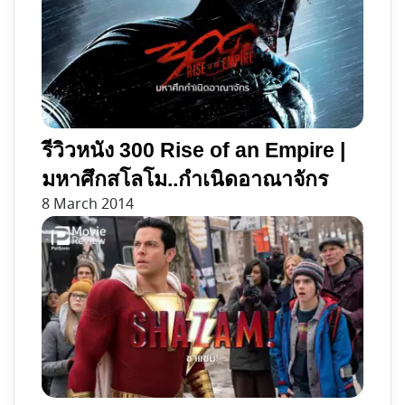
รีวิวหนัง 300 Rise of an Empire |
มหาศึกสโลโม..กำเนิดอาณาจักร
8 March 2014