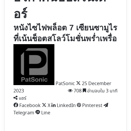
อร์
หนังไซไฟพล็อต 7 เซียนซามูไร
ที่เน้นช็อตสโลว์โมชั่นพร่ำเพรื่อ
Follow
on
X
PatSonic
25 December
2023
708
อ่านจบใน 3 นาที
แชร์
Facebook
X
LinkedIn
Pinterest
Telegram
Line