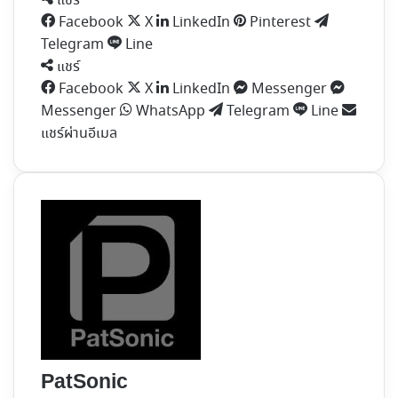
แชร์
Facebook
X
LinkedIn
Pinterest
Telegram
Line
แชร์
Facebook
X
LinkedIn
Messenger
Messenger
WhatsApp
Telegram
Line
แชร์ผ่านอีเมล
PatSonic