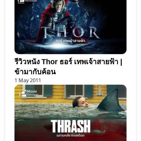
รีวิวหนัง Thor ธอร์ เทพเจ้าสายฟ้า |
ข้ามากับค้อน
1 May 2011