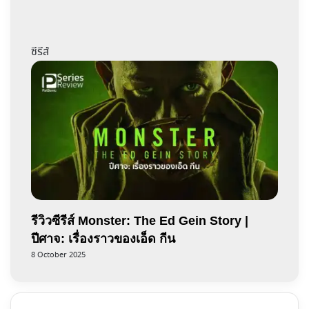
ซีรีส์
รีวิวซีรีส์ Monster: The Ed Gein Story |
ปีศาจ: เรื่องราวของเอ็ด กีน
8 October 2025