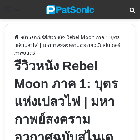
ค้
Menu
หน้าแรก
/
ซีรีส์
/
รีวิวหนัง​ Rebel Moon ภาค 1: บุตร
แห่งเปลวไฟ | มหากาพย์สงครามอวกาศฉบับสไนเดอร์
ภาพยนตร์
รีวิวหนัง​ Rebel
Moon ภาค 1: บุตร
แห่งเปลวไฟ | มหา
กาพย์สงคราม
อวกาศฉบับสไนเด