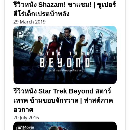
รีวิวหนัง Shazam! ชาแซม! | ซูเปอร์
ฮีโร่เด็กเปรตบ้าพลัง
29 March 2019
รีวิวหนัง Star Trek Beyond สตาร์
เทรค ข้ามขอบจักรวาล | ฟาสต์ภาค
อวกาศ
20 July 2016