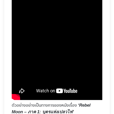
ตัวอย่างอย่างเป็นทางการของหนังเรื่อง
‘Rebel
Moon – ภาค 1: บุตรแห่งเปลวไฟ’