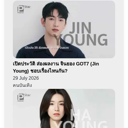
เปิดประวัติ ส่องผลงาน จินยอง GOT7 (Jin
Young) ชอบเรื่องไหนกัน?
29 July 2026
คนบันเทิง