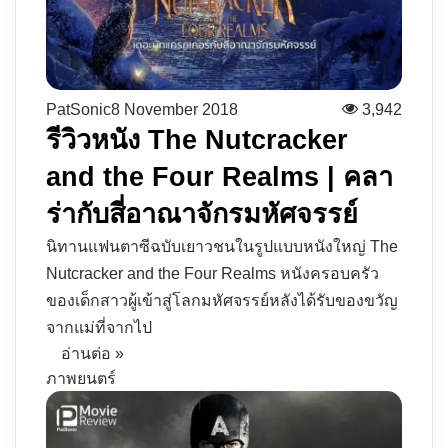
PatSonic
8 November 2018
3,942
รีวิวหนัง The Nutcracker
and the Four Realms | คลา
ร่ากับสี่อาณาจักรมหัศจรรย์
นิทานแฟนตาซีฉบับเยาวชนในรูปแบบหนังใหญ่ The
Nutcracker and the Four Realms หนังครอบครัว
ของเด็กสาวผู้เข้าสู่โลกมหัศจรรย์หลังได้รับของขวัญ
จากแม่ที่จากไป
อ่านต่อ »
ภาพยนตร์