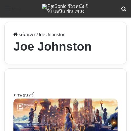
ค
Menu
หน้าแรก
/
Joe Johnston
Joe Johnston
ภาพยนตร์