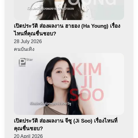
เปิดประวัติ ส่องผลงาน ฮายอง (Ha Young) เรื่อง
ไหนที่คุณชื่นชอบ?
28 July 2026
คนบันเทิง
เปิดประวัติ ส่องผลงาน จีซู (Ji Soo) เรื่องไหนที่
คุณชื่นชอบ?
20 April 2026