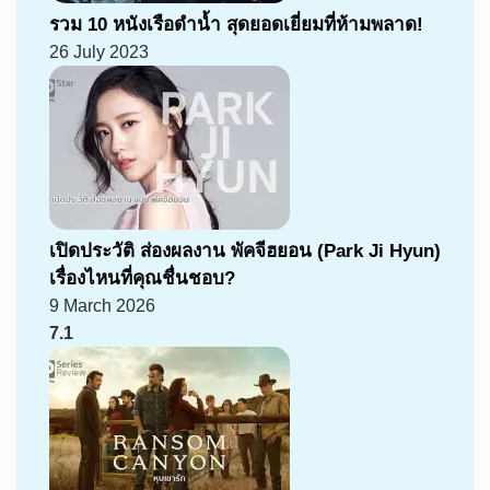
รวม 10 หนังเรือดำน้ำ สุดยอดเยี่ยมที่ห้ามพลาด!
26 July 2023
เปิดประวัติ ส่องผลงาน พัคจีฮยอน (Park Ji Hyun)
เรื่องไหนที่คุณชื่นชอบ?
9 March 2026
7.1