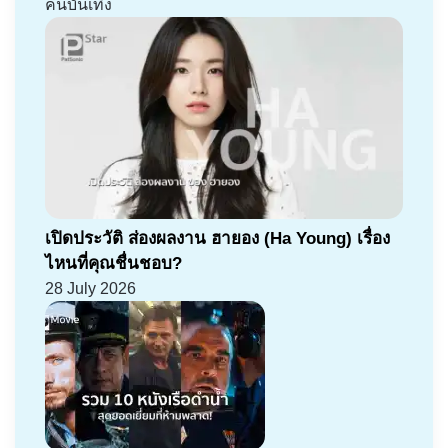
คนบันเทิง
เปิดประวัติ ส่องผลงาน ฮายอง (Ha Young) เรื่อง
ไหนที่คุณชื่นชอบ?
28 July 2026