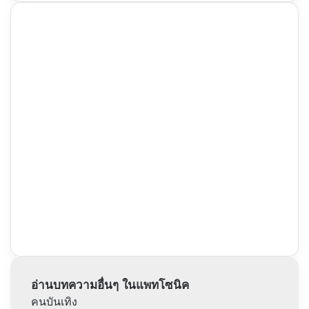
อ่านบทความอื่นๆ ในแพทโซนิค
คนบันเทิง