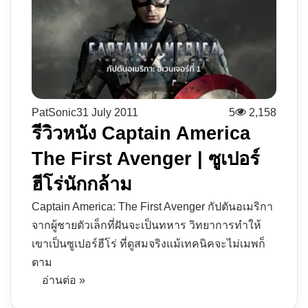
PatSonic
31 July 2011
5
2,158
รีวิวหนัง Captain America
The First Avenger | ซูเปอร์
ฮีโร่นักกล้าม
Captain America: The First Avenger กัปตันอเมริกา
จากผู้ชายตัวเล็กที่ฝันจะเป็นทหาร วิทยาการทำให้
เขาเป็นซูเปอร์ฮีโร่ ที่ดูสมจริงแม้เทคนิคจะไม่เมพก็
ตาม
อ่านต่อ »