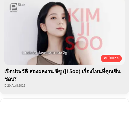
คนบันเทิง
เปิดประวัติ ส่องผลงาน จีซู (Ji Soo) เรื่องไหนที่คุณชื่น
ชอบ?
20 April 2026