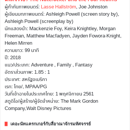
ผู้กำกับภาพยนตร์:
Lasse Hallström
, Joe Johnston
ผู้เขียนบทภาพยนตร์: Ashleigh Powell (screen story by),
Ashleigh Powell (screenplay by)
นักแสดงนำ: Mackenzie Foy, Keira Knightley, Morgan
Freeman, Matthew Macfadyen, Jayden Fowora-Knight,
Helen Mirren
ความยาว: 99 นาที
ปี: 2018
แนว/ประเภท: Adventure , Family , Fantasy
อัตราส่วนภาพ: 1.85 : 1
ประเทศ: สหรัฐอเมริกา
เรท: ไทย/, MPAA/PG
วันที่เข้าฉายในประเทศไทย: 1 พฤศจิกายน 2561
สตูดิโอ/ผู้สร้าง/ผู้จัดจำหน่าย: The Mark Gordon
Company,Walt Disney Pictures
เดอะนัทแครกเกอร์กับสี่อาณาจักรมหัศจรรย์