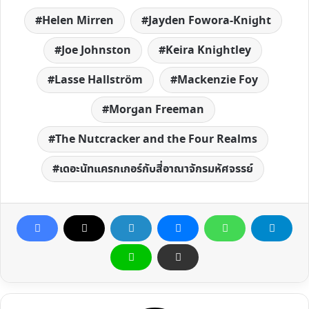
Helen Mirren
Jayden Fowora-Knight
Joe Johnston
Keira Knightley
Lasse Hallström
Mackenzie Foy
Morgan Freeman
The Nutcracker and the Four Realms
เดอะนัทแครกเกอร์กับสี่อาณาจักรมหัศจรรย์