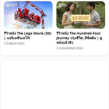
รีวิวหนัง The Lego Movie (3D)
รีวิวหนัง The Hundred-Foot
| แอนิเมชั่นเลโก้!
Journey ปรุงชีวิต..ลิขิตฝัน | ดู
หนังแล้วหิว
3 March 2014
4 November 2014