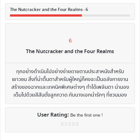
The Nutcracker and the Four Realms - 6
6
The Nutcracker and the Four Realms
ทุกอย่างดำเนินไปอย่างง่ายดายตามประสาหนังสำหรับ
เยาวชน สิ่งที่น่าตื่นตาสำหรับผู้ใหญ่ก็คงจะเป็นอลังการงาน
สร้างของฉากและเทคนิคพิเศษต่างๆ ทำได้เพลินตา น่ามอง
เต็มไปด้วยสีสันดั่งลูกกวาด กับนางเอกน่ารักๆ ที่ชวนมอง
User Rating:
Be the first one !