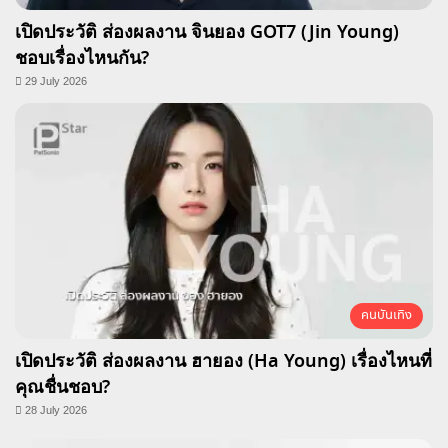
เปิดประวัติ ส่องผลงาน จินยอง GOT7 (Jin Young)
ชอบเรื่องไหนกัน?
29 July 2026
คนบันเทิง
เปิดประวัติ ส่องผลงาน ฮายอง (Ha Young) เรื่องไหนที่
คุณชื่นชอบ?
28 July 2026