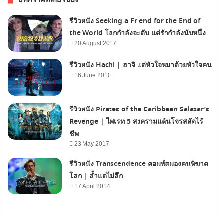
รีวิวหนัง Seeking a Friend for the End of
the World โลกกำลังจะดับ แต่รักกำลังนับหนึ่ง
20 August 2017
รีวิวหนัง Hachi | ฮาจิ แด่หัวใจหมาด้วยหัวใจคน
16 June 2010
รีวิวหนัง Pirates of the Caribbean Salazar’s
Revenge | ไพเรท 5 สงครามแค้นโจรสลัดไร้
ชีพ
23 May 2017
รีวิวหนัง Transcendence คอมพ์สมองคนพิฆาต
โลก | ล้ำแต่ไม่ลึก
17 April 2014