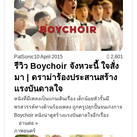
PatSonic
10 April 2015
2,601
รีวิว Boychoir จังหวะนี้ ใจสั่ง
มา | ดราม่าร้องประสานสร้าง
แรงบันดาลใจ
หนังที่มีเพลงเป็นแกนเดินเรื่อง เด็กน้อยหัวรั้นมี
พรสวรรค์ทางด้านร้องเพลง ถูกครูปลุกปั้นจนเก่งกาจ
Boychoir หนังน่าดูสร้างแรงบันดาลใจอีกเรื่อง
อ่านต่อ »
ภาพยนตร์