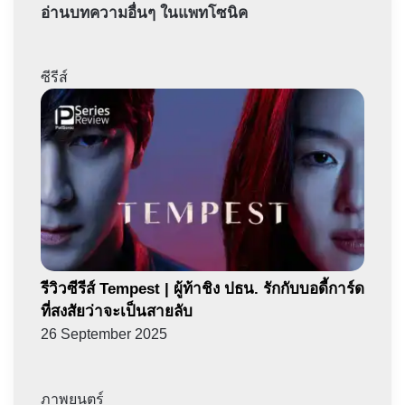
อ่านบทความอื่นๆ ในแพทโซนิค
ซีรีส์
รีวิวซีรีส์ Tempest | ผู้ท้าชิง ปธน. รักกับบอดี้การ์ด
ที่สงสัยว่าจะเป็นสายลับ
26 September 2025
ภาพยนตร์