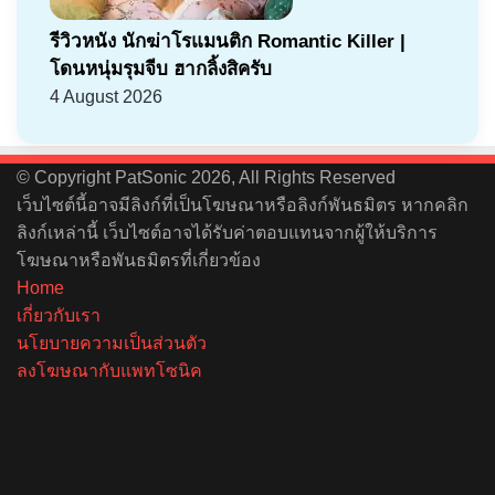
รีวิวหนัง นักฆ่าโรแมนติก Romantic Killer |
โดนหนุ่มรุมจีบ ฮากลิ้งสิครับ
4 August 2026
© Copyright PatSonic 2026, All Rights Reserved
เว็บไซต์นี้อาจมีลิงก์ที่เป็นโฆษณาหรือลิงก์พันธมิตร หากคลิก
ลิงก์เหล่านี้ เว็บไซต์อาจได้รับค่าตอบแทนจากผู้ให้บริการ
โฆษณาหรือพันธมิตรที่เกี่ยวข้อง
Home
เกี่ยวกับเรา
นโยบายความเป็นส่วนตัว
ลงโฆษณากับแพทโซนิค
Facebook
X
YouTube
Instagram