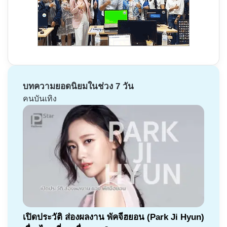
บทความยอดนิยมในช่วง 7 วัน
คนบันเทิง
เปิดประวัติ ส่องผลงาน พัคจีฮยอน (Park Ji Hyun)