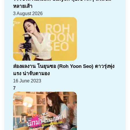
หลายเส้า
3 August 2026
ส่องผลงาน โนยุนซอ (Roh Yoon Seo) ดาวรุ่งพุ่ง
แรง น่าจับตามอง
16 June 2023
7