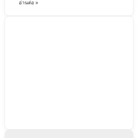
อ่านต่อ »