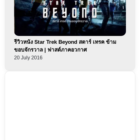
รีวิวหนัง Star Trek Beyond สตาร์ เทรค ข้าม
ขอบจักรวาล | ฟาสต์ภาคอวกาศ
20 July 2016