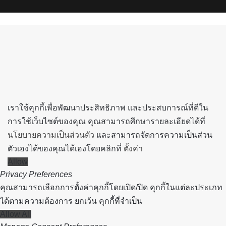
Spotify
Back
to
top
button
เราใช้คุกกี้เพื่อพัฒนาประสิทธิภาพ และประสบการณ์ที่ดีใน
การใช้เว็บไซต์ของคุณ คุณสามารถศึกษารายละเอียดได้ที่
นโยบายความเป็นส่วนตัว
และสามารถจัดการความเป็นส่วน
ตัวเองได้ของคุณได้เองโดยคลิกที่
ตั้งค่า
Allow
Privacy Preferences
คุณสามารถเลือกการตั้งค่าคุกกี้โดยเปิด/ปิด คุกกี้ในแต่ละประเภท
ได้ตามความต้องการ ยกเว้น คุกกี้ที่จำเป็น
Allow All