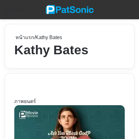
ค
Menu
หน้าแรก
/
Kathy Bates
Kathy Bates
ภาพยนตร์