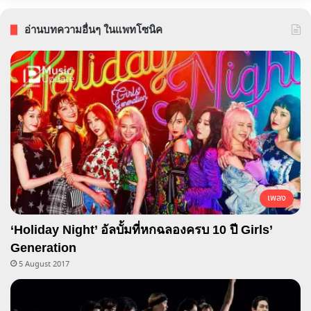
อ่านบทความอื่นๆ ในแพทโซนิค
เพลง
‘Holiday Night’ อัลบั้มที่หกฉลองครบ 10 ปี Girls’
Generation
5 August 2017