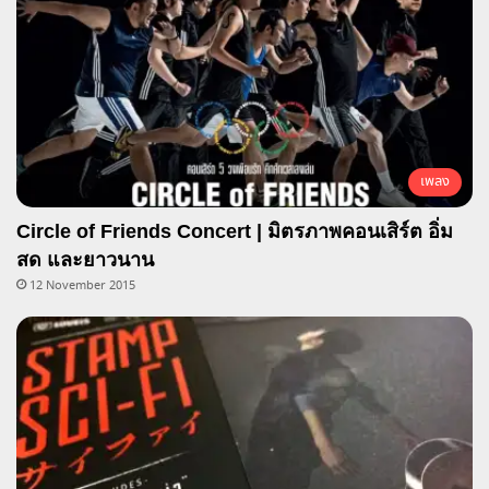
เพลง
Circle of Friends Concert | มิตรภาพคอนเสิร์ต อิ่ม
สด และยาวนาน
12 November 2015