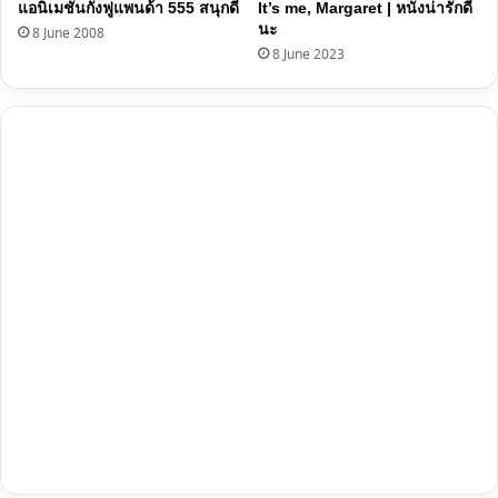
แอนิเมชันกังฟูแพนด้า 555 สนุกดี
It’s me, Margaret | หนังน่ารักดี
นะ
8 June 2008
8 June 2023