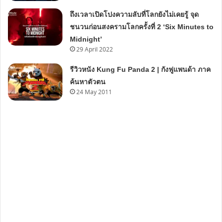
ถึงเวลาเปิดโปงความลับที่โลกยังไม่เคยรู้ จุด
ชนวนก่อนสงครามโลกครั้งที่ 2 ‘Six Minutes to
Midnight’
29 April 2022
รีวิวหนัง Kung Fu Panda 2 | กังฟูแพนด้า ภาค
ค้นหาตัวตน
24 May 2011