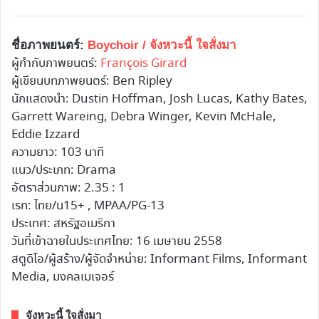
ชื่อภาพยนตร์:
Boychoir / จังหวะนี้ ใจสั่งมา
ผู้กำกับภาพยนตร์:
François Girard
ผู้เขียนบทภาพยนตร์: Ben Ripley
นักแสดงนำ: Dustin Hoffman, Josh Lucas, Kathy Bates,
Garrett Wareing, Debra Winger, Kevin McHale,
Eddie Izzard
ความยาว: 103 นาที
แนว/ประเภท: Drama
อัตราส่วนภาพ: 2.35 : 1
เรท: ไทย/น15+ , MPAA/PG-13
ประเทศ: สหรัฐอเมริกา
วันที่เข้าฉายในประเทศไทย: 16 เมษายน 2558
สตูดิโอ/ผู้สร้าง/ผู้จัดจำหน่าย: Informant Films, Informant
Media, มงคลเมเจอร์
จังหวะนี้ ใจสั่งมา