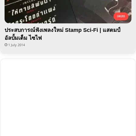
เพลง
ประสบการณ์ฟังเพลงใหม่ Stamp Sci-Fi | แสตมป์
อัลบั้มเต็ม ไซไฟ
1 July 2014