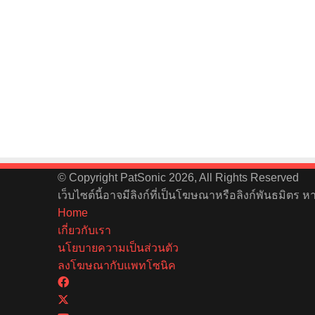
© Copyright PatSonic 2026, All Rights Reserved
เว็บไซต์นี้อาจมีลิงก์ที่เป็นโฆษณาหรือลิงก์พันธมิตร 
Home
เกี่ยวกับเรา
นโยบายความเป็นส่วนตัว
ลงโฆษณากับแพทโซนิค
Facebook
X