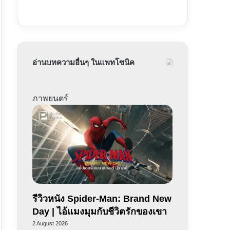
อ่านบทความอื่นๆ ในแพทโซนิค
ภาพยนตร์
รีวิวหนัง Spider-Man: Brand New
Day | ไอ้แมงมุมกับชีวิตรักของเขา
2 August 2026