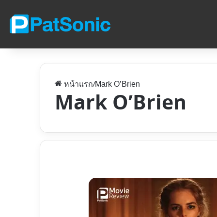
หน้าแรก
/
Mark O’Brien
Mark O’Brien