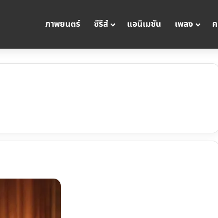
ภาพยนตร์
ซีรีส์
แอนิเมชัน
เพลง
ค