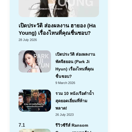
เปิดประวัติ ส่องผลงาน ฮายอง (Ha
Young) เรื่องไหนที่คุณชื่นชอบ?
28 July 2026
เปิดประวัติ ส่องผลงาน
พัคจีฮยอน (Park Ji
Hyun) เรื่องไหนที่คุณ
ชื่นชอบ?
9 March 2026
รวม 10 หนังเรือดำน้ำ
สุดยอดเยี่ยมที่ห้าม
พลาด!
26 July 2023
7.1
รีวิวซีรีส์ Ransom