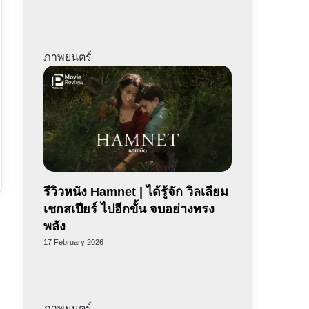
ภาพยนตร์
รีวิวหนัง Hamnet | ได้รู้จัก วิลเลียม
เชกสเปียร์ ไปอีกขั้น จบอย่างทรง
พลัง
17 February 2026
ภาพยนตร์