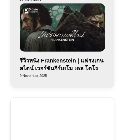
รีวิวหนัง Frankenstein | แฟรงเกน
สไตน์ เวอร์ชันกีร์เยโม เดล โตโร
9 November 2025