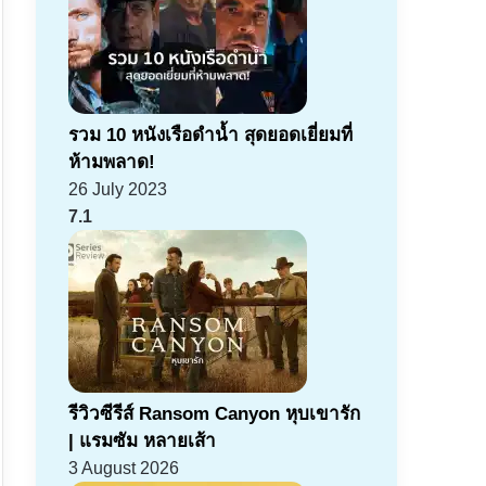
รวม 10 หนังเรือดำน้ำ สุดยอดเยี่ยมที่
ห้ามพลาด!
26 July 2023
7.1
รีวิวซีรีส์ Ransom Canyon หุบเขารัก
| แรมซัม หลายเส้า
3 August 2026