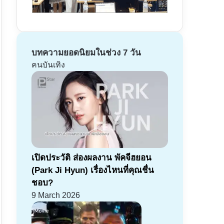
บทความยอดนิยมในช่วง 7 วัน
คนบันเทิง
เปิดประวัติ ส่องผลงาน พัคจีฮยอน
(Park Ji Hyun) เรื่องไหนที่คุณชื่น
ชอบ?
9 March 2026