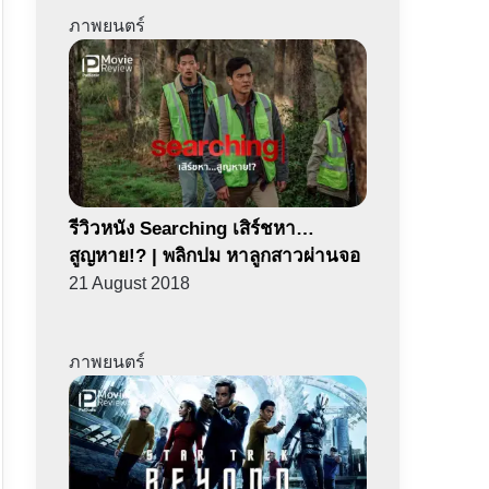
ภาพยนตร์
รีวิวหนัง Searching เสิร์ชหา…
สูญหาย!? | พลิกปม หาลูกสาวผ่านจอ
21 August 2018
ภาพยนตร์