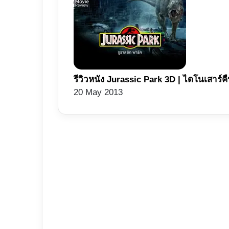
รีวิวหนัง Jurassic Park 3D | ไดโนเสาร์คืน
20 May 2013