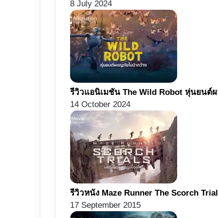
8 July 2024
รีวิวแอนิเมชัน The Wild Robot หุ่นยนต์
14 October 2024
รีวิวหนัง Maze Runner The Scorch Trial
17 September 2015