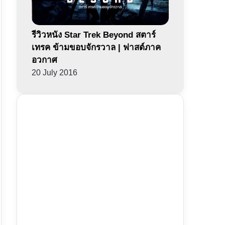
รีวิวหนัง Star Trek Beyond สตาร์
เทรค ข้ามขอบจักรวาล | ฟาสต์ภาค
อวกาศ
20 July 2016