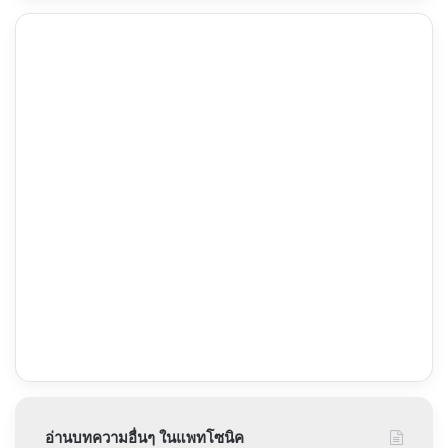
อ่านบทความอื่นๆ ในแพทโซนิค