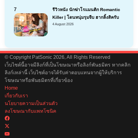
7
รีวิวหนัง นักฆ่าโรแมนติก Romantic
Killer | โดนหนุ่มรุมจีบ ฮากลิ้งสิครับ
4 August 2026
© Copyright PatSonic 2026, All Rights Reserved
เว็บไซต์นี้อาจมีลิงก์ที่เป็นโฆษณาหรือลิงก์พันธมิตร หากคลิก
ลิงก์เหล่านี้ เว็บไซต์อาจได้รับค่าตอบแทนจากผู้ให้บริการ
โฆษณาหรือพันธมิตรที่เกี่ยวข้อง
Home
เกี่ยวกับเรา
นโยบายความเป็นส่วนตัว
ลงโฆษณากับแพทโซนิค
Facebook
X
YouTube