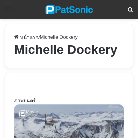
ค
Menu
หน้าแรก
/
Michelle Dockery
Michelle Dockery
ภาพยนตร์