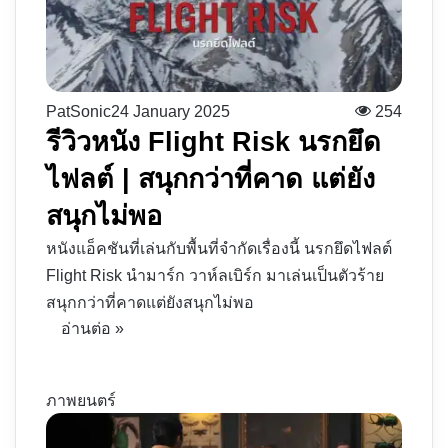
PatSonic
24 January 2025
254
รีวิวหนัง Flight Risk นรกยึด
ไฟลต์ | สนุกกว่าที่คาด แต่ยัง
สนุกไม่พอ
หนังแอ็คชันที่เล่นกับพื้นที่จำกัดเรื่องนี้ นรกยึดไฟลต์
Flight Risk นำมาร์ก วาห์ลเบิร์ก มาเล่นเป็นตัวร้าย
สนุกกว่าที่คาดแต่ยังสนุกไม่พอ
อ่านต่อ »
ภาพยนตร์