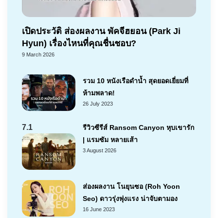
เปิดประวัติ ส่องผลงาน พัคจีฮยอน (Park Ji
Hyun) เรื่องไหนที่คุณชื่นชอบ?
9 March 2026
รวม 10 หนังเรือดำน้ำ สุดยอดเยี่ยมที่
ห้ามพลาด!
26 July 2023
7.1
รีวิวซีรีส์ Ransom Canyon หุบเขารัก
| แรมซัม หลายเส้า
3 August 2026
ส่องผลงาน โนยุนซอ (Roh Yoon
Seo) ดาวรุ่งพุ่งแรง น่าจับตามอง
16 June 2023