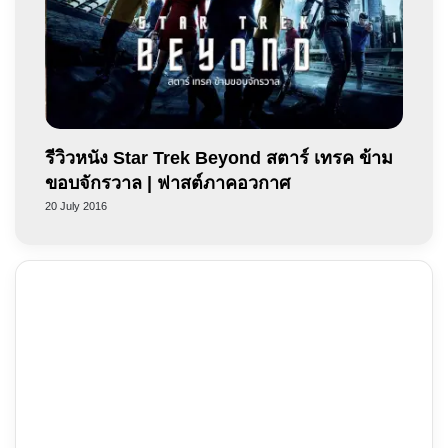
รีวิวหนัง Star Trek Beyond สตาร์ เทรค ข้าม
ขอบจักรวาล | ฟาสต์ภาคอวกาศ
20 July 2016