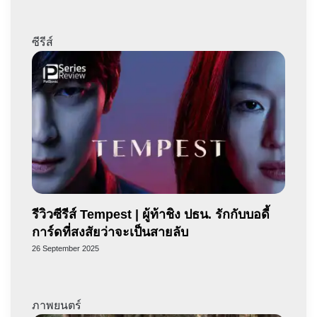
ซีรีส์
รีวิวซีรีส์ Tempest | ผู้ท้าชิง ปธน. รักกับบอดี้
การ์ดที่สงสัยว่าจะเป็นสายลับ
26 September 2025
ภาพยนตร์