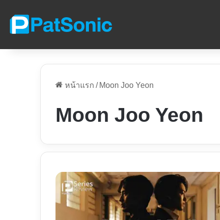
หน้าแรก
/
Moon Joo Yeon
Moon Joo Yeon