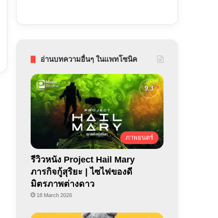
อ่านบทความอื่นๆ ในแพทโซนิค
ภาพยนตร์
รีวิวหนัง Project Hail Mary
ภารกิจกู้สุริยะ | ไซไฟของดี
มิตรภาพต่างดาว
18 March 2026