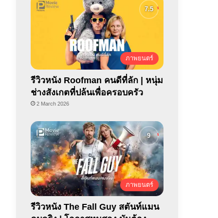
ภาพยนตร์
รีวิวหนัง Roofman คนดีที่ลัก | หนุ่ม
ช่างสังเกตที่ปล้นเพื่อครอบครัว
2 March 2026
ภาพยนตร์
รีวิวหนัง The Fall Guy สตันท์แมน