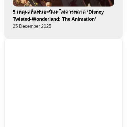
5 เหตุผลที่แฟนอะนิเมะไม่ควรพลาด ‘Disney
Twisted-Wonderland: The Animation’
25 December 2025