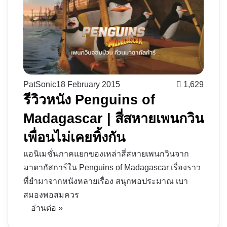
PatSonic
18 February 2015
1,629
รีวิวหนัง Penguins of
Madagascar | สี่สหายเพนกวิน
เพื่อนไม่เคยทิ้งกัน
แอนิเมชั่นภาคแยกของเหล่าสี่สหายเพนกวินจาก
มาดากัสการ์ใน Penguins of Madagascar เรื่องราว
ที่ยำมาจากหนังหลายเรื่อง สนุกพอประมาณ เบา
สมองพอสมควร
อ่านต่อ »