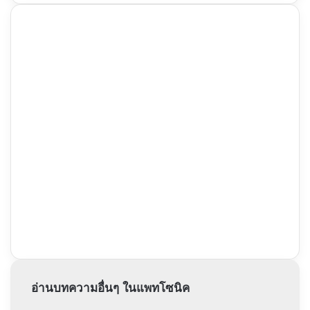
อ่านบทความอื่นๆ ในแพทโซนิค