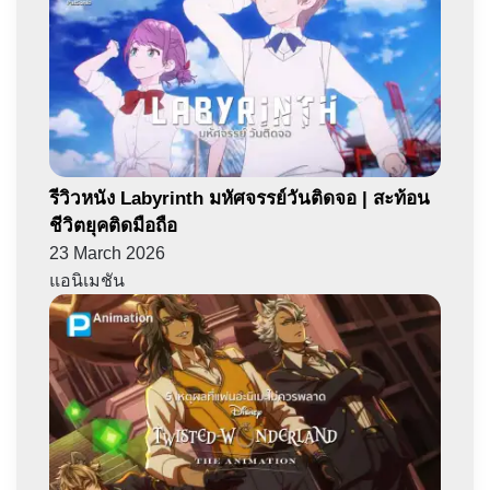
รีวิวหนัง Labyrinth มหัศจรรย์วันติดจอ | สะท้อน
ชีวิตยุคติดมือถือ
23 March 2026
แอนิเมชัน