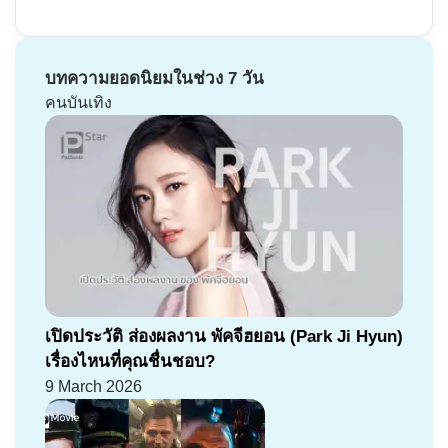
บทความยอดนิยมในช่วง 7 วัน
คนบันเทิง
เปิดประวัติ ส่องผลงาน พัคจีฮยอน (Park Ji Hyun)
เรื่องไหนที่คุณชื่นชอบ?
9 March 2026