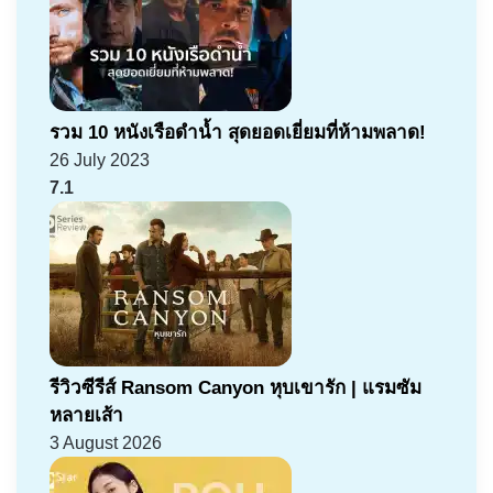
รวม 10 หนังเรือดำน้ำ สุดยอดเยี่ยมที่ห้ามพลาด!
26 July 2023
7.1
รีวิวซีรีส์ Ransom Canyon หุบเขารัก | แรมซัม
หลายเส้า
3 August 2026