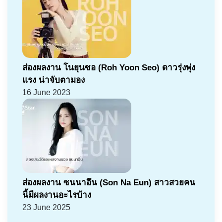
ส่องผลงาน โนยุนซอ (Roh Yoon Seo) ดาวรุ่งพุ่ง
แรง น่าจับตามอง
16 June 2023
ส่องผลงาน ซนนาอึน (Son Na Eun) สาวสวยคน
นี้มีผลงานอะไรบ้าง
23 June 2025