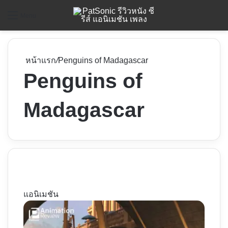
ค
Menu
หน้าแรก
/
Penguins of Madagascar
Penguins of
Madagascar
แอนิเมชัน