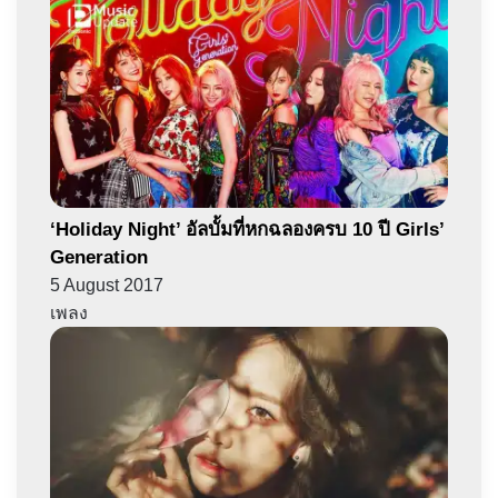
‘Holiday Night’ อัลบั้มที่หกฉลองครบ 10 ปี Girls’
Generation
5 August 2017
เพลง