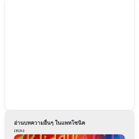
อ่านบทความอื่นๆ ในแพทโซนิค
เพลง