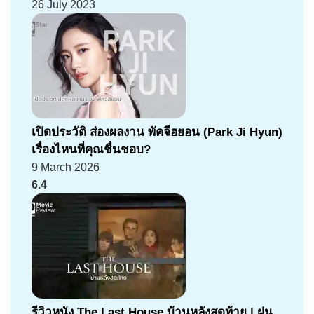
26 July 2023
เปิดประวัติ ส่องผลงาน พัคจีฮยอน (Park Ji Hyun)
เรื่องไหนที่คุณชื่นชอบ?
9 March 2026
6.4
รีวิวหนัง The Last House บ้านหลังสุดท้าย | ฝน