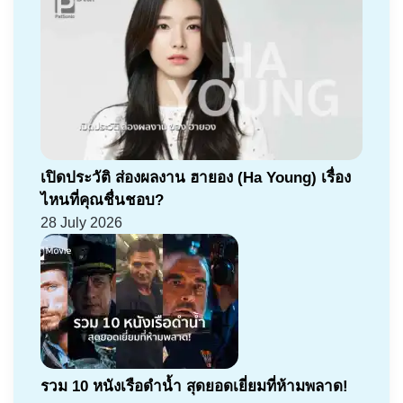
เปิดประวัติ ส่องผลงาน ฮายอง (Ha Young) เรื่อง
ไหนที่คุณชื่นชอบ?
28 July 2026
รวม 10 หนังเรือดำน้ำ สุดยอดเยี่ยมที่ห้ามพลาด!