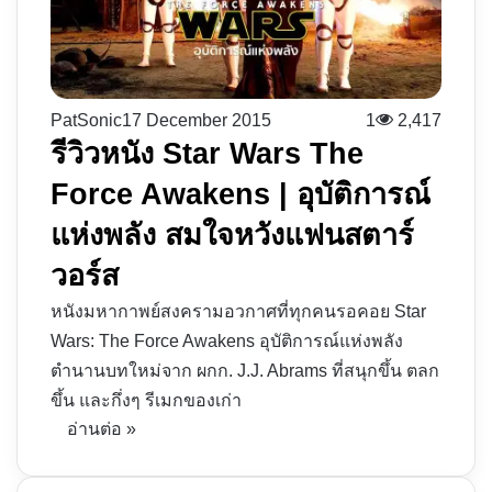
PatSonic
17 December 2015
1
2,417
รีวิวหนัง Star Wars The
Force Awakens | อุบัติการณ์
แห่งพลัง สมใจหวังแฟนสตาร์
วอร์ส
หนังมหากาพย์สงครามอวกาศที่ทุกคนรอคอย Star
Wars: The Force Awakens อุบัติการณ์แห่งพลัง
ตำนานบทใหม่จาก ผกก. J.J. Abrams ที่สนุกขึ้น ตลก
ขึ้น และกึ่งๆ รีเมกของเก่า
อ่านต่อ »