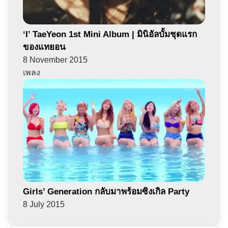
‘I’ TaeYeon 1st Mini Album | มินิอัลบั้มชุดแรก
ของแทยอน
8 November 2015
เพลง
Girls’ Generation กลับมาพร้อมซิงเกิล Party
8 July 2015