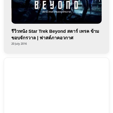
รีวิวหนัง Star Trek Beyond สตาร์ เทรค ข้าม
ขอบจักรวาล | ฟาสต์ภาคอวกาศ
20 July 2016