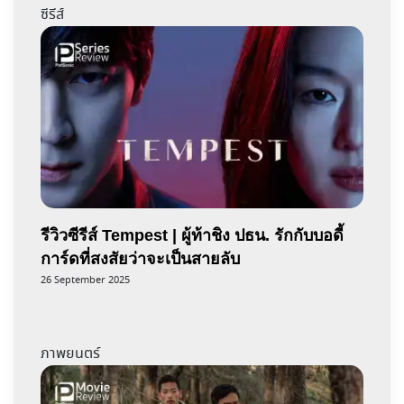
ซีรีส์
รีวิวซีรีส์ Tempest | ผู้ท้าชิง ปธน. รักกับบอดี้
การ์ดที่สงสัยว่าจะเป็นสายลับ
26 September 2025
ภาพยนตร์