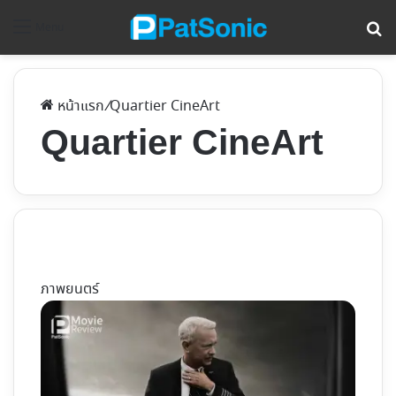
ค้
Menu
หน้าแรก
/
Quartier CineArt
Quartier CineArt
ภาพยนตร์