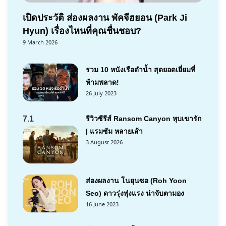
เปิดประวัติ ส่องผลงาน พัคจีฮยอน (Park Ji
Hyun) เรื่องไหนที่คุณชื่นชอบ?
9 March 2026
รวม 10 หนังเรือดำน้ำ สุดยอดเยี่ยมที่
ห้ามพลาด!
26 July 2023
7.1
รีวิวซีรีส์ Ransom Canyon หุบเขารัก
| แรมซัม หลายเส้า
3 August 2026
ส่องผลงาน โนยุนซอ (Roh Yoon
Seo) ดาวรุ่งพุ่งแรง น่าจับตามอง
16 June 2023