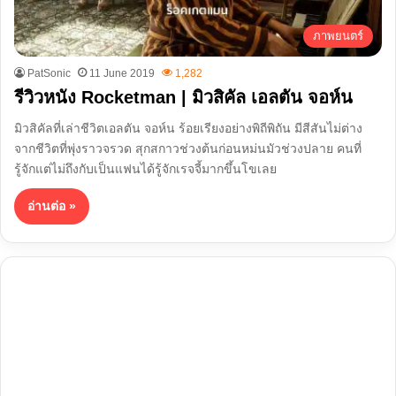
ภาพยนตร์
PatSonic
11 June 2019
1,282
รีวิวหนัง Rocketman | มิวสิคัล เอลตัน จอห์น
มิวสิคัลที่เล่าชีวิตเอลตัน จอห์น ร้อยเรียงอย่างพิถีพิถัน มีสีสันไม่ต่าง
จากชีวิตที่พุ่งราวจรวด สุกสกาวช่วงต้นก่อนหม่นมัวช่วงปลาย คนที่
รู้จักแต่ไม่ถึงกับเป็นแฟนได้รู้จักเรจจี้มากขึ้นโขเลย
อ่านต่อ »