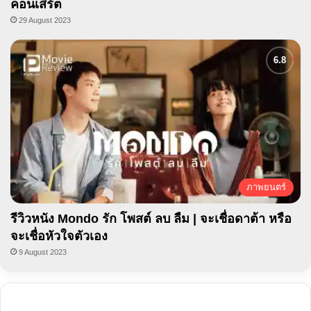
คอนเสิร์ต
29 August 2023
ภาพยนตร์
รีวิวหนัง Mondo รัก โพสต์ ลบ ลืม | จะเชื่อดาต้า หรือ
จะเชื่อหัวใจตัวเอง
9 August 2023