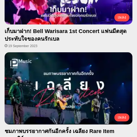
เพลง
เก็บมาฝาก! Bell Warisara 1st Concert แฟนมีตสุด
ประทับใจของคนรักเบล
19 September 2023
เพลง
ชมภาพบรรยากาศกันอีกครั้ง เฉลียง Rare Item