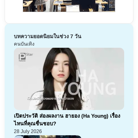
บทความยอดนิยมในช่วง 7 วัน
คนบันเทิง
เปิดประวัติ ส่องผลงาน ฮายอง (Ha Young) เรื่อง
ไหนที่คุณชื่นชอบ?
28 July 2026