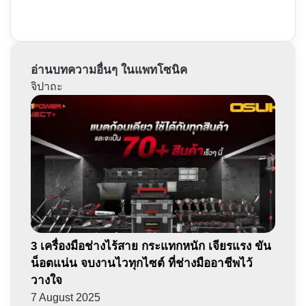
อ่านบทความอื่นๆ ในแพทโซนิค
จิปาถะ
3 เครื่องมือช่างไร้สาย กระแทกหนัก เจียรแรง ขัน
น็อตแน่น จบงานไวทุกไซต์ ที่ช่างมืออาชีพไว้
วางใจ
7 August 2025