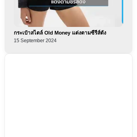
กระเป๋าสไตล์ Old Money แต่งตามซีรีส์ดัง
15 September 2024