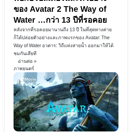
ของ Avatar 2 The Way of
Water …กว่า 13 ปีที่รอคอย
หลังจากที่รอคอยมานานถึง 13 ปี ในที่สุดทางค่าย
ก็ได้ปล่อยตัวอย่างและภาพแรกของ Avatar: The
Way of Water อวตาร: วิถีแห่งสายน้ำ ออกมาให้ได้
ชมกันเสียที
อ่านต่อ »
ภาพยนตร์