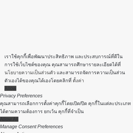
top
button
เราใช้คุกกี้เพื่อพัฒนาประสิทธิภาพ และประสบการณ์ที่ดีใน
การใช้เว็บไซต์ของคุณ คุณสามารถศึกษารายละเอียดได้ที่
นโยบายความเป็นส่วนตัว
และสามารถจัดการความเป็นส่วน
ตัวเองได้ของคุณได้เองโดยคลิกที่
ตั้งค่า
Allow
Privacy Preferences
คุณสามารถเลือกการตั้งค่าคุกกี้โดยเปิด/ปิด คุกกี้ในแต่ละประเภท
ได้ตามความต้องการ ยกเว้น คุกกี้ที่จำเป็น
Allow All
Manage Consent Preferences