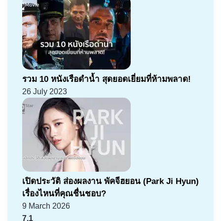
รวม 10 หนังเรือดำน้ำ สุดยอดเยี่ยมที่ห้ามพลาด!
26 July 2023
เปิดประวัติ ส่องผลงาน พัคจีฮยอน (Park Ji Hyun)
เรื่องไหนที่คุณชื่นชอบ?
9 March 2026
7.1