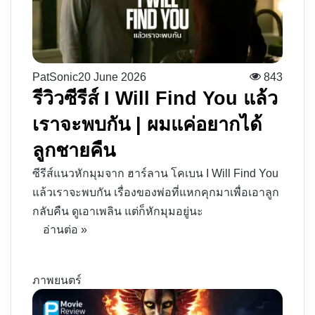
PatSonic
20 June 2026
843
รีวิวซีรีส์ I Will Find You แล้ว
เราจะพบกัน | ผมแค่อยากได้
ลูกชายคืน
ซีรีส์แนวหักมุมจาก ฮาร์ลาน โคเบน I Will Find You
แล้วเราจะพบกัน เรื่องของพ่อที่แหกคุกมาเพื่อเอาลูก
กลับคืน ดูเอาเพลิน แต่ก็หักมุมอยู่นะ
อ่านต่อ »
ภาพยนตร์