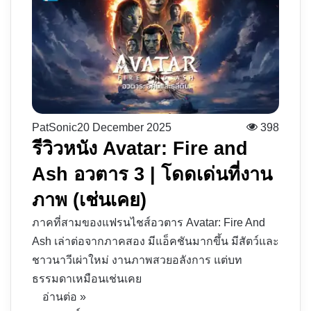
PatSonic
20 December 2025
398
รีวิวหนัง Avatar: Fire and
Ash อวตาร 3 | โดดเด่นที่งาน
ภาพ​ (เช่นเคย)
ภาคที่สามของแฟรนไชส์อวตาร Avatar: Fire And
Ash เล่าต่อจากภาคสอง มีแอ็คชันมากขึ้น มีสัตว์และ
ชาวนาวีเผ่าใหม่ งานภาพสวยอลังการ แต่บท
ธรรมดาเหมือนเช่นเคย
อ่านต่อ »