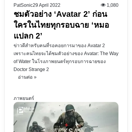
PatSonic
29 April 2022
1,080
ชมตัวอย่าง ‘Avatar 2’ ก่อน
ใครในไทยทุกรอบฉาย ‘หมอ
แปลก 2’
ข่าวดีสำหรับคนที่รอคอยการมาของ Avatar 2
เพราะคนไทยจะได้ชมตัวอย่างของ Avatar: The Way
of Water ในโรงภาพยนตร์ทุกรอบการฉายของ
Doctor Strange 2
อ่านต่อ »
ภาพยนตร์