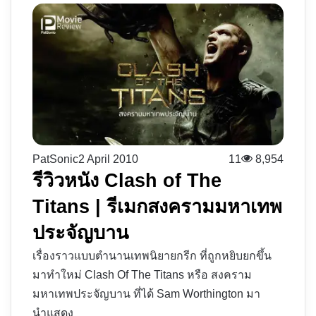
PatSonic
2 April 2010
11
8,954
รีวิวหนัง Clash of The
Titans | รีเมกสงครามมหาเทพ
ประจัญบาน
เรื่องราวแบบตำนานเทพนิยายกรีก ที่ถูกหยิบยกขึ้น
มาทำใหม่ Clash Of The Titans หรือ สงคราม
มหาเทพประจัญบาน ที่ได้ Sam Worthington มา
นำแสดง