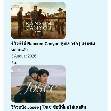
รีวิวซีรีส์ Ransom Canyon หุบเขารัก | แรมซัม
หลายเส้า
3 August 2026
7.2
รีวิวหนัง Josée | โจเซ่ ชื่อนี้ที่ผมไม่เคยลืม