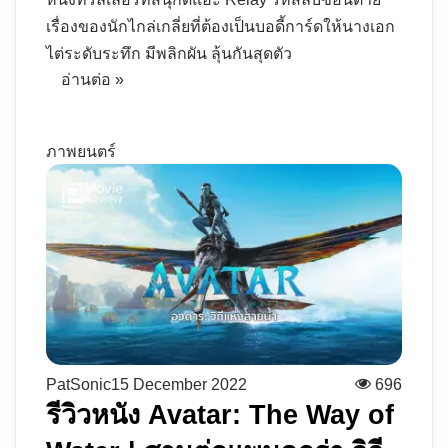
เรื่องของนักไกล่เกลี่ยที่ต้องเป็นบอดี้การ์ดให้นางเอก
ไต่ระดับระทึก มีพลิกผัน ลุ้นกันสุดตัว
อ่านต่อ »
ภาพยนตร์
PatSonic
15 December 2022
696
รีวิวหนัง Avatar: The Way of