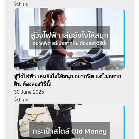
จิปาถะ
ลู่วิ่งไฟฟ้า เล่นยังไงให้สนุก อยากฟิต แต่ไม่อยาก
ฝืน ต้องลองวิธีนี้!
30 June 2025
จิปาถะ